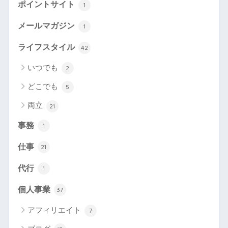
ポイントサイト
1
メールマガジン
1
ライフスタイル
42
いつでも
2
どこでも
5
両立
21
事務
1
仕事
21
代行
1
個人事業
37
アフィリエイト
7