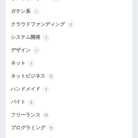
ガテン系
1
クラウドファンディング
2
システム開発
1
デザイン
1
ネット
1
ネットビジネス
5
ハンドメイド
1
バイト
2
フリーランス
13
プログラミング
11