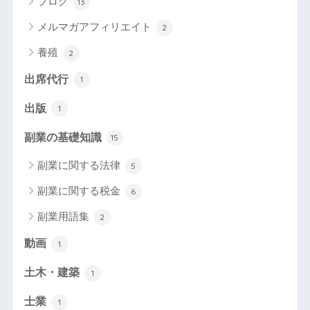
ブログ
13
メルマガアフィリエイト
2
養殖
2
出席代行
1
出版
1
副業の基礎知識
15
副業に関する法律
5
副業に関する税金
6
副業用語集
2
動画
1
土木・建築
1
士業
1