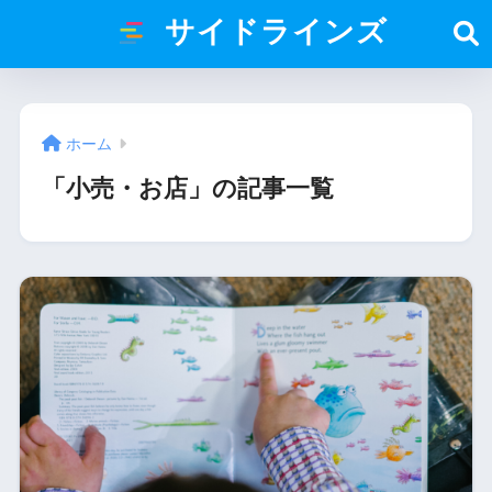
サイドラインズ
ホーム
「小売・お店」の記事一覧