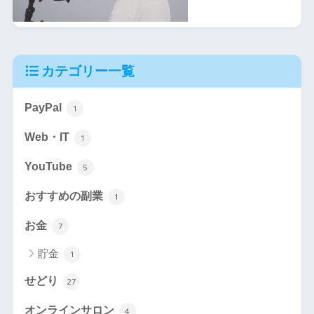
カテゴリー一覧
PayPal
1
Web・IT
1
YouTube
5
おすすめの副業
1
お金
7
貯金
1
せどり
27
オンラインサロン
4