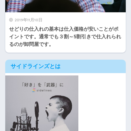
2019年11月10日
せどりの仕入れの基本は仕入価格が安いことがポ
イントです。通常でも３割～5割引きで仕入れられ
るのが卸問屋です。
サイドラインズとは