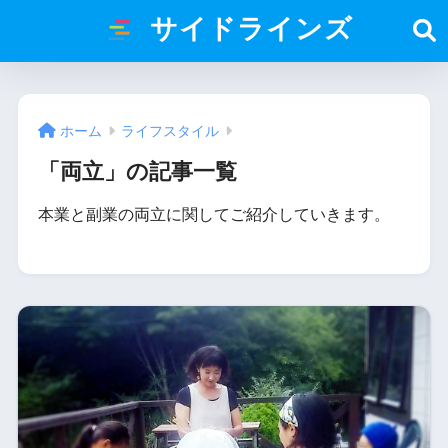
サイドラインズ
ホーム
ライフスタイル
「両立」の記事一覧
本業と副業の両立に関してご紹介していきます。