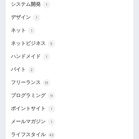
システム開発
1
デザイン
1
ネット
1
ネットビジネス
5
ハンドメイド
1
バイト
2
フリーランス
13
プログラミング
11
ポイントサイト
1
メールマガジン
1
ライフスタイル
42