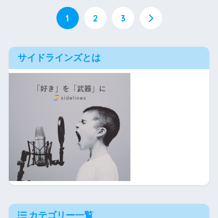
1
2
3
サイドラインズとは
カテゴリー一覧