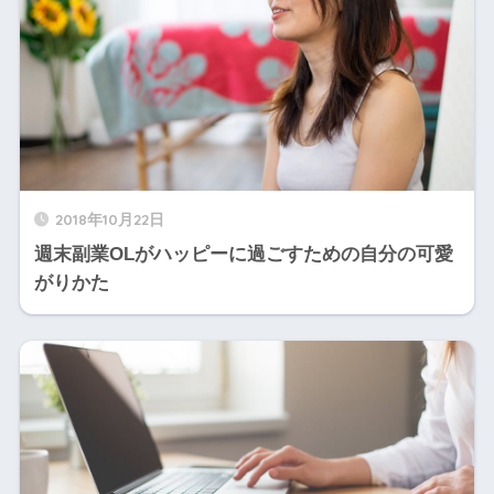
2018年10月22日
週末副業OLがハッピーに過ごすための自分の可愛
がりかた