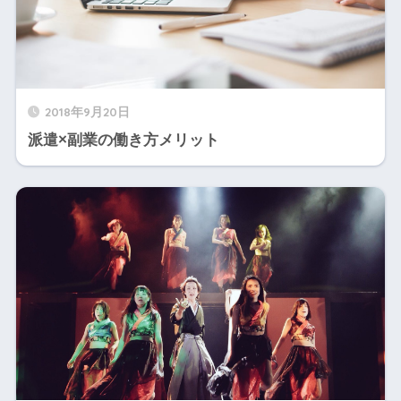
2018年9月20日
派遣×副業の働き方メリット