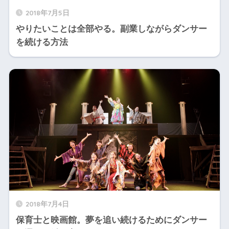
2018年7月5日
やりたいことは全部やる。副業しながらダンサー
を続ける方法
2018年7月4日
保育士と映画館。夢を追い続けるためにダンサー