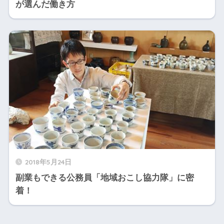
が選んだ働き方
2018年5月24日
副業もできる公務員「地域おこし協力隊」に密
着！