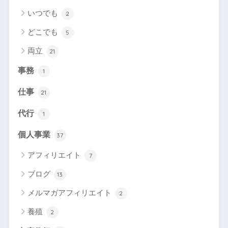
いつでも
2
どこでも
5
両立
21
事務
1
仕事
21
代行
1
個人事業
37
アフィリエイト
7
ブログ
13
メルマガアフィリエイト
2
養殖
2