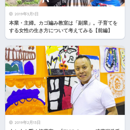
2019年3月1日
本業・主婦。カゴ編み教室は「副業」。子育てを
する女性の生き方について考えてみる【前編】
2019年2月13日