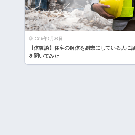
2018年9月29日
【体験談】住宅の解体を副業にしている人に
を聞いてみた