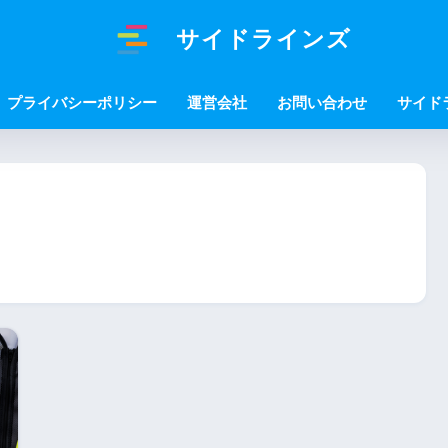
サイドラインズ
プライバシーポリシー
運営会社
お問い合わせ
サイド