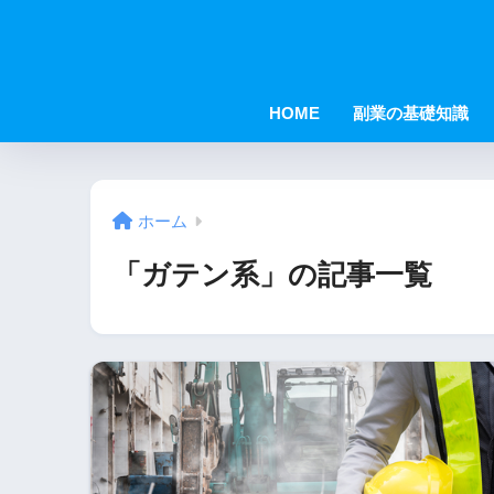
HOME
副業の基礎知識
ホーム
「ガテン系」の記事一覧