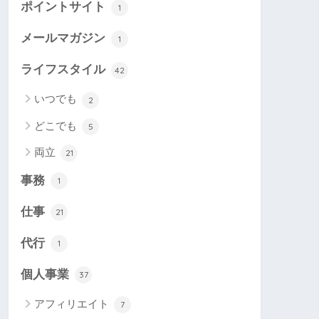
ポイントサイト
1
メールマガジン
1
ライフスタイル
42
いつでも
2
どこでも
5
両立
21
事務
1
仕事
21
代行
1
個人事業
37
アフィリエイト
7