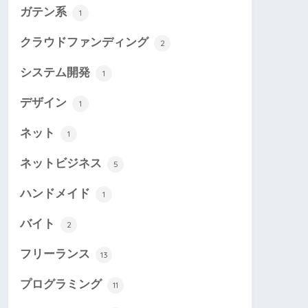
ガテン系
1
クラウドファンディング
2
システム開発
1
デザイン
1
ネット
1
ネットビジネス
5
ハンドメイド
1
バイト
2
フリーランス
13
プログラミング
11