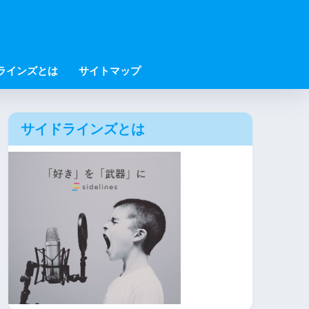
ラインズとは
サイトマップ
サイドラインズとは