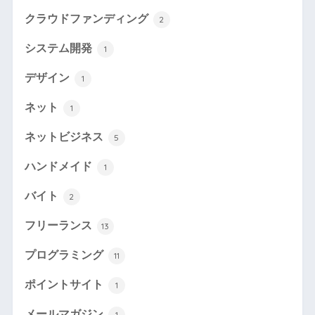
クラウドファンディング
2
システム開発
1
デザイン
1
ネット
1
ネットビジネス
5
ハンドメイド
1
バイト
2
フリーランス
13
プログラミング
11
ポイントサイト
1
メールマガジン
1