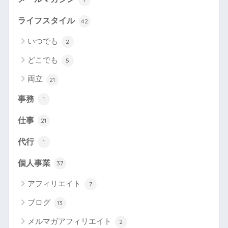
ライフスタイル
42
いつでも
2
どこでも
5
両立
21
事務
1
仕事
21
代行
1
個人事業
37
アフィリエイト
7
ブログ
13
メルマガアフィリエイト
2