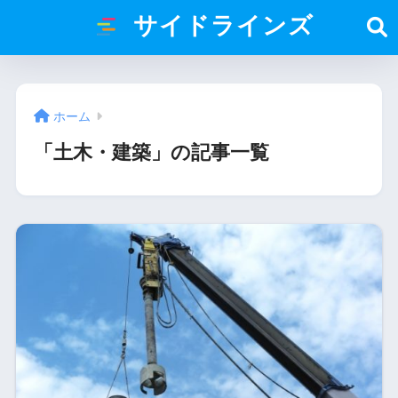
サイドラインズ
ホーム
「土木・建築」の記事一覧