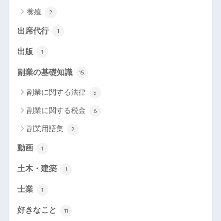
養殖
2
出席代行
1
出版
1
副業の基礎知識
15
副業に関する法律
5
副業に関する税金
6
副業用語集
2
動画
1
土木・建築
1
士業
1
好きなこと
11