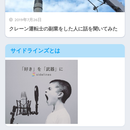
2019年7月26日
クレーン運転士の副業をした人に話を聞いてみた
サイドラインズとは