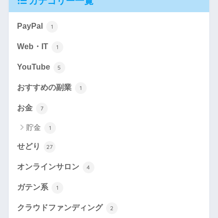
カテゴリー一覧
PayPal
1
Web・IT
1
YouTube
5
おすすめの副業
1
お金
7
貯金
1
せどり
27
オンラインサロン
4
ガテン系
1
クラウドファンディング
2