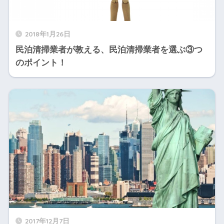
2018年1月26日
民泊清掃業者が教える、民泊清掃業者を選ぶ③つ
のポイント！
2017年12月7日