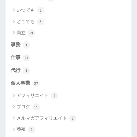
いつでも
2
どこでも
5
両立
21
事務
1
仕事
21
代行
1
個人事業
37
アフィリエイト
7
ブログ
13
メルマガアフィリエイト
2
養殖
2