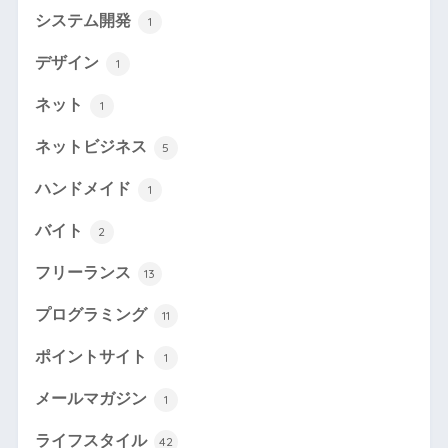
システム開発
1
デザイン
1
ネット
1
ネットビジネス
5
ハンドメイド
1
バイト
2
フリーランス
13
プログラミング
11
ポイントサイト
1
メールマガジン
1
ライフスタイル
42