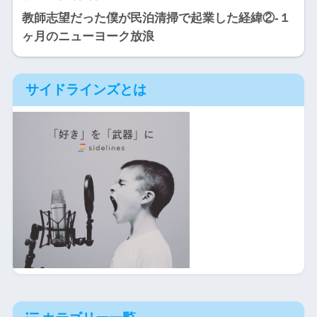
教師志望だった僕が民泊清掃で起業した経緯②-１
ヶ月のニューヨーク放浪
サイドラインズとは