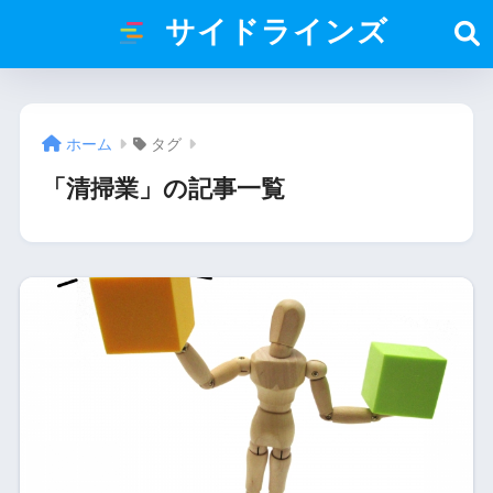
サイドラインズ
ホーム
タグ
「清掃業」の記事一覧