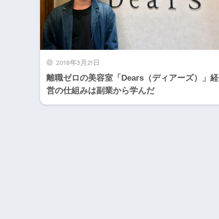
2018年3月21日
離職ゼロの美容室「Dears（ディアーズ）」経
営の仕組みは副業から学んだ