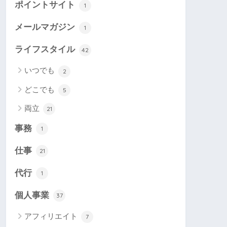
ポイントサイト
1
メールマガジン
1
ライフスタイル
42
いつでも
2
どこでも
5
両立
21
事務
1
仕事
21
代行
1
個人事業
37
アフィリエイト
7