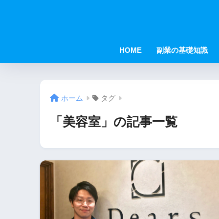
HOME
副業の基礎知識
ホーム
タグ
「美容室」の記事一覧