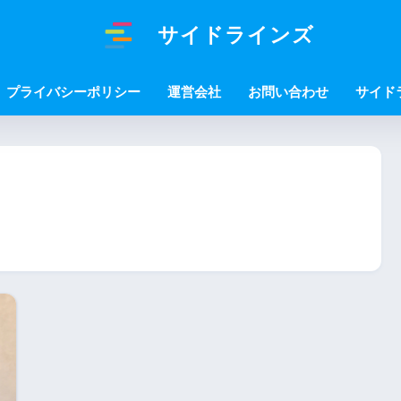
サイドラインズ
プライバシーポリシー
運営会社
お問い合わせ
サイド