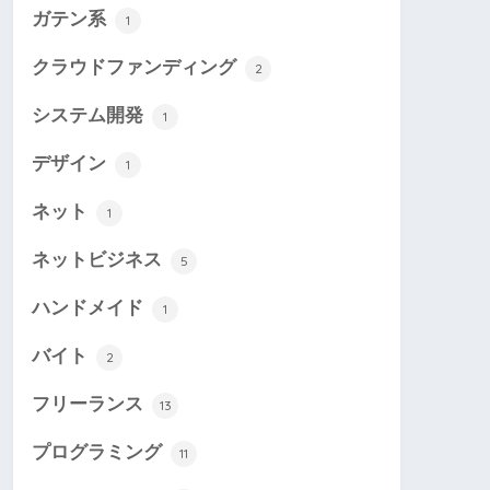
ガテン系
1
クラウドファンディング
2
システム開発
1
デザイン
1
ネット
1
ネットビジネス
5
ハンドメイド
1
バイト
2
フリーランス
13
プログラミング
11