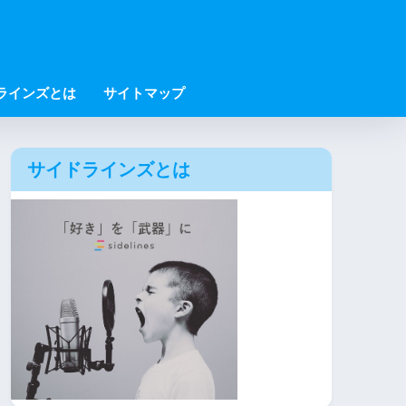
ラインズとは
サイトマップ
サイドラインズとは