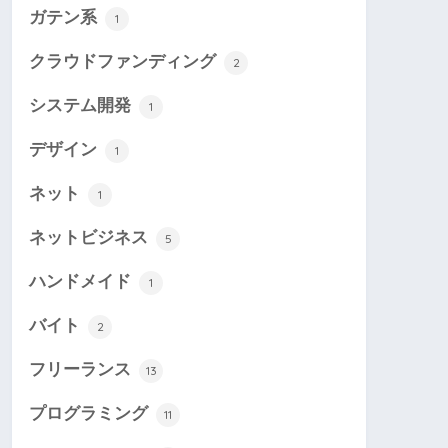
ガテン系
1
クラウドファンディング
2
システム開発
1
デザイン
1
ネット
1
ネットビジネス
5
ハンドメイド
1
バイト
2
フリーランス
13
プログラミング
11