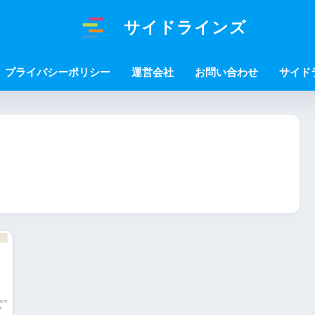
サイドラインズ
プライバシーポリシー
運営会社
お問い合わせ
サイド