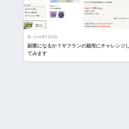
2018年5月4日
副業になるか？サフランの栽培にチャレンジ
てみます