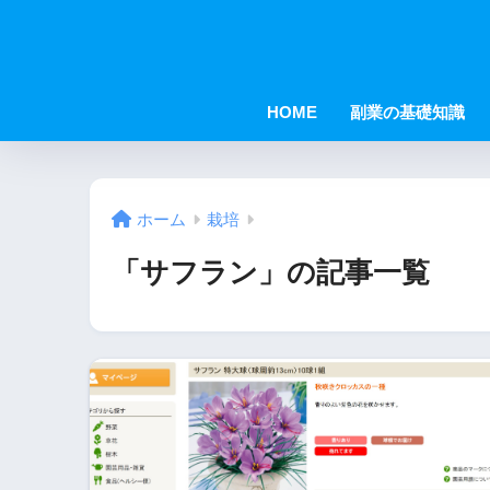
HOME
副業の基礎知識
ホーム
栽培
「サフラン」の記事一覧