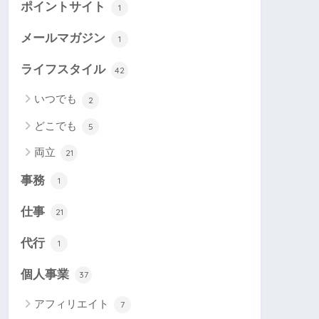
ポイントサイト
1
メールマガジン
1
ライフスタイル
42
いつでも
2
どこでも
5
両立
21
事務
1
仕事
21
代行
1
個人事業
37
アフィリエイト
7