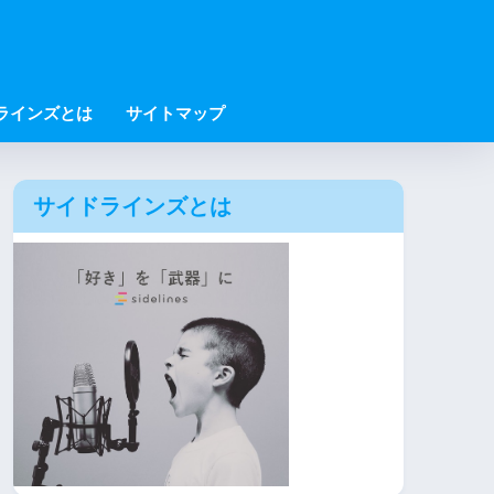
ラインズとは
サイトマップ
サイドラインズとは