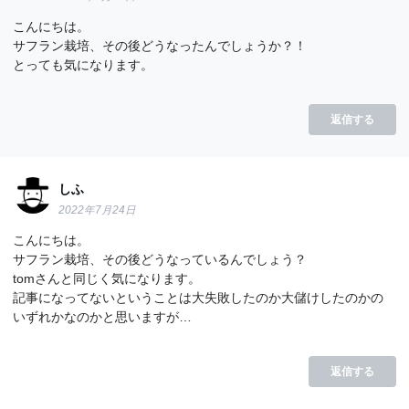
こんにちは。
サフラン栽培、その後どうなったんでしょうか？！
とっても気になります。
返信する
しふ
2022年7月24日
こんにちは。
サフラン栽培、その後どうなっているんでしょう？
tomさんと同じく気になります。
記事になってないということは大失敗したのか大儲けしたのかの
いずれかなのかと思いますが…
返信する