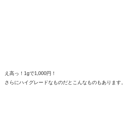
え高っ！1gで1,000円！
さらにハイグレードなものだとこんなものもあります。