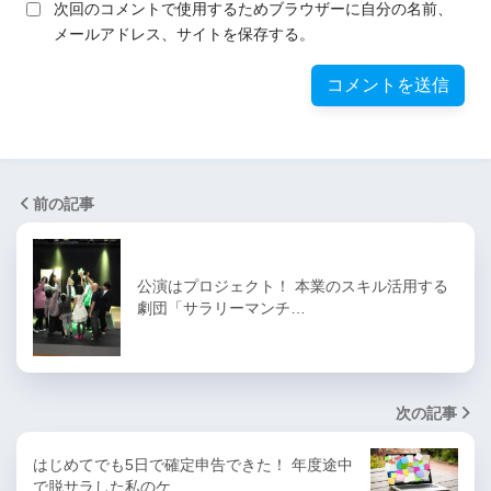
次回のコメントで使用するためブラウザーに自分の名前、
メールアドレス、サイトを保存する。
前の記事
公演はプロジェクト！ 本業のスキル活用する
劇団「サラリーマンチ…
次の記事
はじめてでも5日で確定申告できた！ 年度途中
で脱サラした私のケ…