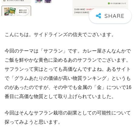
こんにちは。サイドラインズの信夫でございます。
今回のテーマは「サフラン」です。カレー屋さんなんかで
ご飯を鮮やかな黄色に染めるあのサフランでございます。
サフランって実はとっても高価なんですよね。あるサイト
で「グラムあたりの価値が高い物質ランキング」というも
のがあったのですが、その中でも金属の「金」についで16
番目に高価な物質として取り上げられていました。
今回はそんなサフラン栽培の副業としての可能性について
探ってみようと思います。