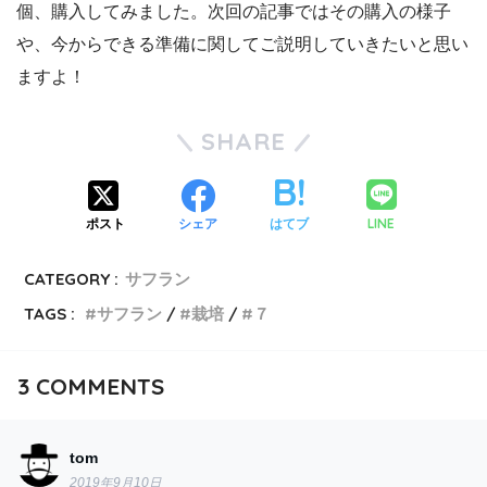
個、購入してみました。次回の記事ではその購入の様子
や、今からできる準備に関してご説明していきたいと思い
ますよ！
SHARE
LINE
ポスト
シェア
はてブ
CATEGORY :
サフラン
TAGS :
サフラン
栽培
７
3
COMMENTS
tom
2019年9月10日