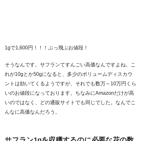
1gで1,600円！！！ぶっ飛ぶお値段！
そうなんです。サフランてすんごい高価なんですよね。こ
れが10gとか50gになると、多少のボリュームディスカウ
ントは効いてくるようですが、それでも数万～10万円くら
いのお値段になっております。ちなみにAmazonだけが高
いのではなく、どの通販サイトでも同じでした。なんでこ
んなに高価なんだろう。
サフラン1gを収穫するのに必要な花の数