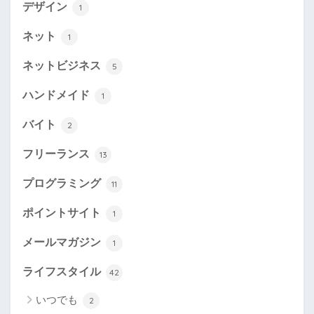
デザイン
1
ネット
1
ネットビジネス
5
ハンドメイド
1
バイト
2
フリーランス
13
プログラミング
11
ポイントサイト
1
メールマガジン
1
ライフスタイル
42
いつでも
2