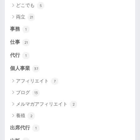
どこでも
5
両立
21
事務
1
仕事
21
代行
1
個人事業
37
アフィリエイト
7
ブログ
13
メルマガアフィリエイト
2
養殖
2
出席代行
1