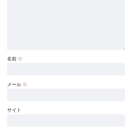
名前
※
メール
※
サイト