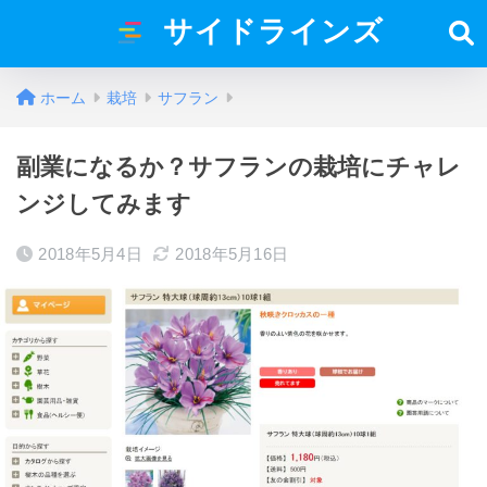
サイドラインズ
ホーム
栽培
サフラン
副業になるか？サフランの栽培にチャレ
ンジしてみます
2018年5月4日
2018年5月16日