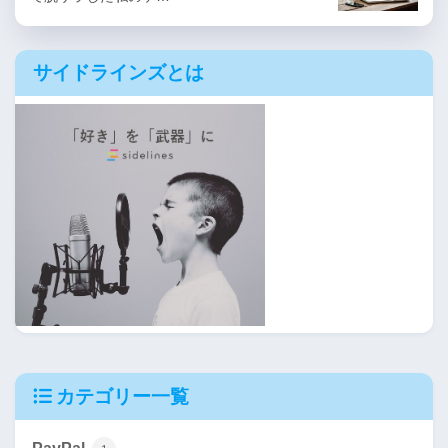
サイドラインズとは
カテゴリー一覧