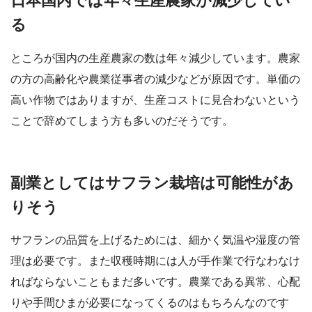
日本国内では年々生産農家が減少してい
る
ところが国内の生産農家の数は年々減少しています。農家
の方の高齢化や農業従事者の減少などが原因です。単価の
高い作物ではありますが、生産コストに見合わないという
ことで辞めてしまう方も多いのだそうです。
副業としてはサフラン栽培は可能性があ
りそう
サフランの品質を上げるためには、細かく気温や湿度の管
理は必要です。また収穫時期には人が手作業で行なわなけ
ればならないこともまだ多いです。農業である異常、心配
りや手間ひまが必要になってくるのはもちろんなのです