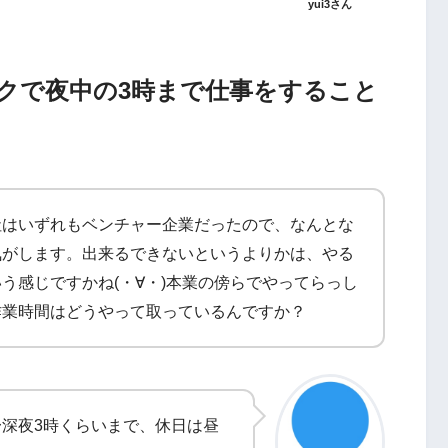
yui3さん
クで夜中の3時まで仕事をすること
社はいずれもベンチャー企業だったので、なんとな
気がします。出来るできないというよりかは、やる
う感じですかね(・∀・)本業の傍らでやってらっし
作業時間はどうやって取っているんですか？
〜深夜3時くらいまで、休日は昼