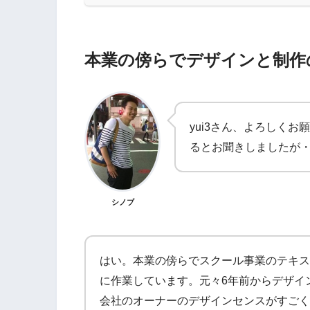
本業の傍らでデザインと制作の
yui3さん、よろしくお
るとお聞きしましたが
シノブ
はい。本業の傍らでスクール事業のテキス
に作業しています。元々6年前からデザイ
会社のオーナーのデザインセンスがすごく