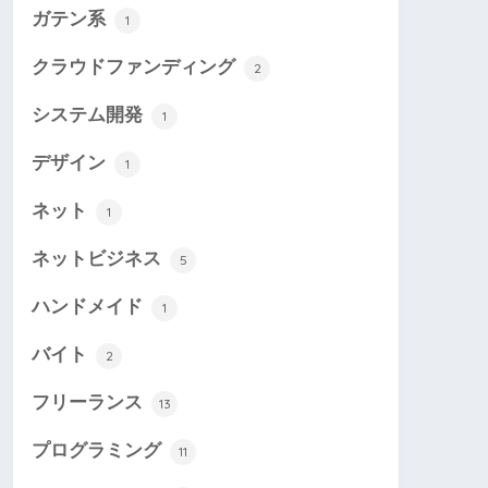
ガテン系
1
クラウドファンディング
2
システム開発
1
デザイン
1
ネット
1
ネットビジネス
5
ハンドメイド
1
バイト
2
フリーランス
13
プログラミング
11