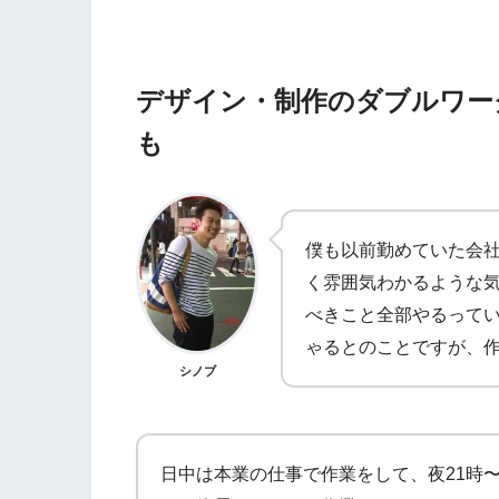
デザイン・制作のダブルワー
も
僕も以前勤めていた会
く雰囲気わかるような
べきこと全部やるってい
ゃるとのことですが、
シノブ
日中は本業の仕事で作業をして、夜21時