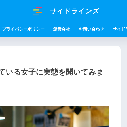
サイドラインズ
プライバシーポリシー
運営会社
お問い合わせ
サイド
ている女子に実態を聞いてみま