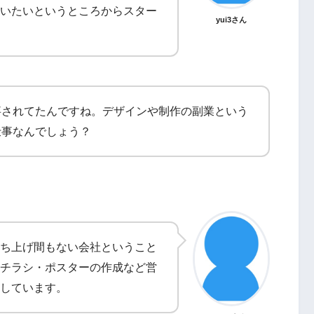
いたいというところからスター
yui3さん
事されてたんですね。デザインや制作の副業という
仕事なんでしょう？
ち上げ間もない会社ということ
チラシ・ポスターの作成など営
しています。