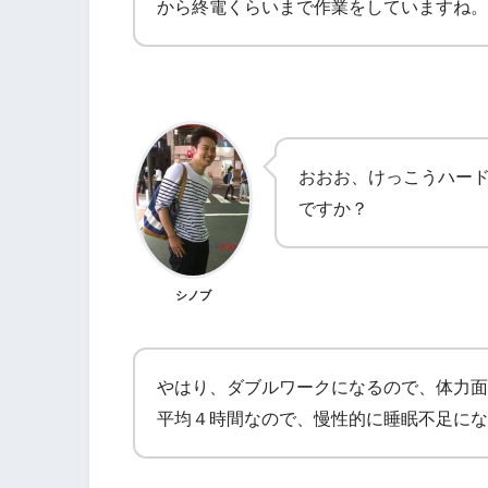
から終電くらいまで作業をしていますね。
おおお、けっこうハー
ですか？
シノブ
やはり、ダブルワークになるので、体力面
平均４時間なので、慢性的に睡眠不足にな