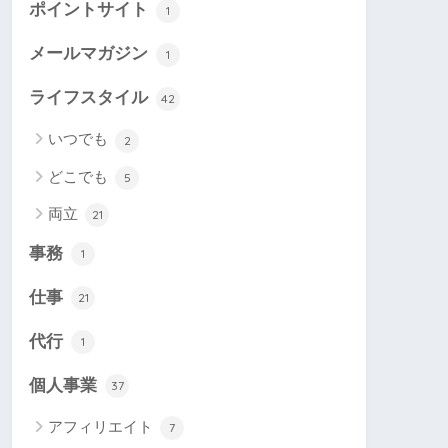
ポイントサイト
1
メールマガジン
1
ライフスタイル
42
いつでも
2
どこでも
5
両立
21
事務
1
仕事
21
代行
1
個人事業
37
アフィリエイト
7