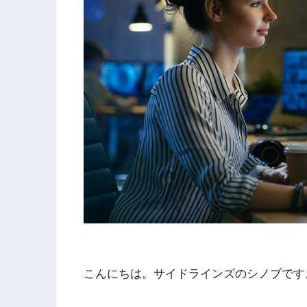
こんにちは。サイドラインズのシノブです