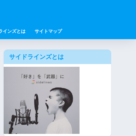
ラインズとは
サイトマップ
サイドラインズとは