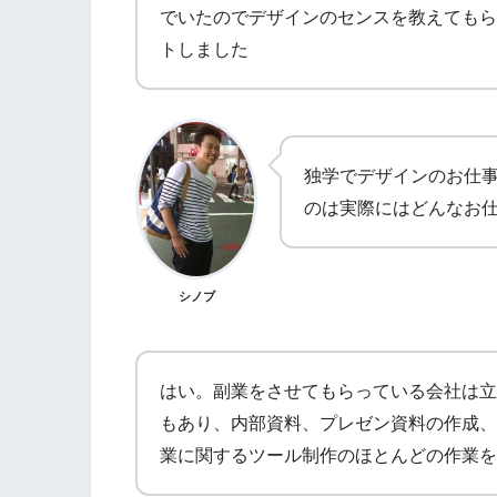
でいたのでデザインのセンスを教えてもら
トしました
独学でデザインのお仕
のは実際にはどんなお
シノブ
はい。副業をさせてもらっている会社は立
もあり、内部資料、プレゼン資料の作成、
業に関するツール制作のほとんどの作業を