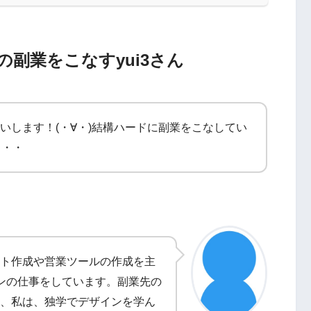
副業をこなすyui3さん
願いします！(・∀・)結構ハードに副業をこなしてい
・・・
ト作成や営業ツールの作成を主
ンの仕事をしています。副業先の
、私は、独学でデザインを学ん