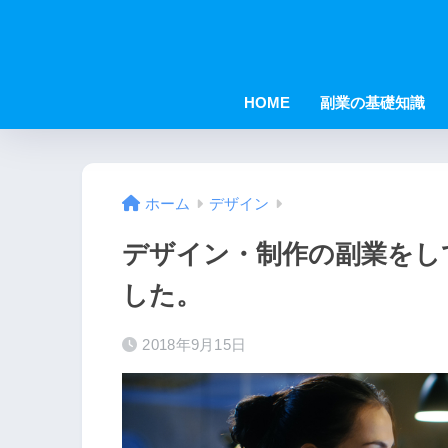
HOME
副業の基礎知識
ホーム
デザイン
デザイン・制作の副業をし
した。
2018年9月15日