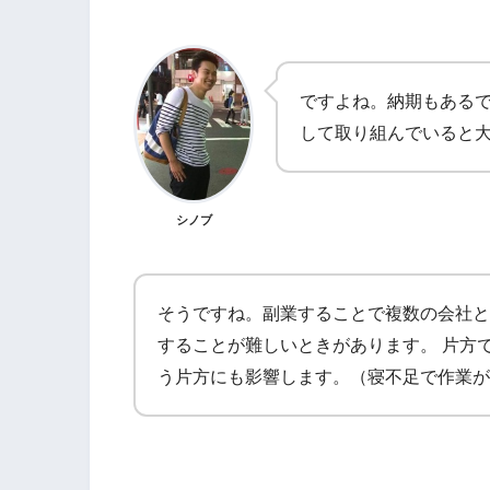
ですよね。納期もある
して取り組んでいると
シノブ
そうですね。副業することで複数の会社と
することが難しいときがあります。 片方
う片方にも影響します。（寝不足で作業が