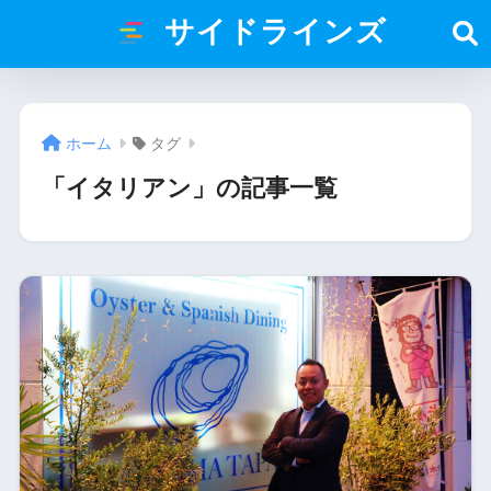
サイドラインズ
ホーム
タグ
「イタリアン」の記事一覧