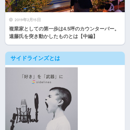
2019年2月15日
複業家としての第一歩は4.5坪のカウンターバー。
遠藤氏を突き動かしたものとは【中編】
サイドラインズとは