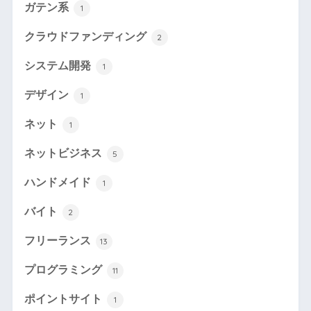
ガテン系
1
クラウドファンディング
2
システム開発
1
デザイン
1
ネット
1
ネットビジネス
5
ハンドメイド
1
バイト
2
フリーランス
13
プログラミング
11
ポイントサイト
1