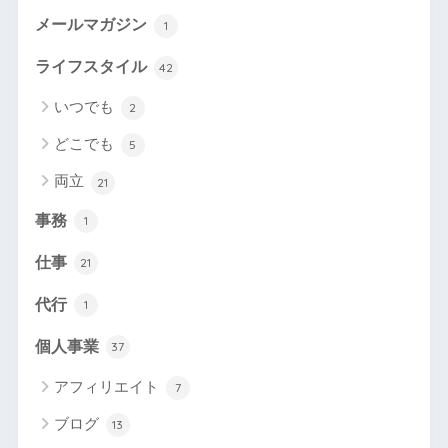
メールマガジン
1
ライフスタイル
42
いつでも
2
どこでも
5
両立
21
事務
1
仕事
21
代行
1
個人事業
37
アフィリエイト
7
ブログ
13