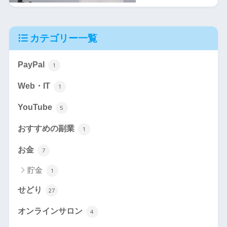
カテゴリー一覧
PayPal
1
Web・IT
1
YouTube
5
おすすめの副業
1
お金
7
貯金
1
せどり
27
オンラインサロン
4