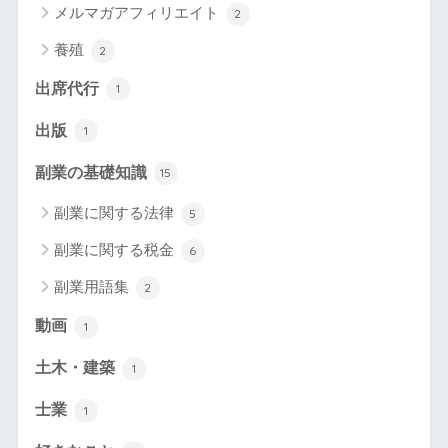
メルマガアフィリエイト
2
養殖
2
出席代行
1
出版
1
副業の基礎知識
15
副業に関する法律
5
副業に関する税金
6
副業用語集
2
動画
1
土木・建築
1
士業
1