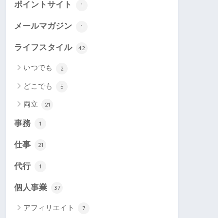
ポイントサイト
1
メールマガジン
1
ライフスタイル
42
いつでも
2
どこでも
5
両立
21
事務
1
仕事
21
代行
1
個人事業
37
アフィリエイト
7