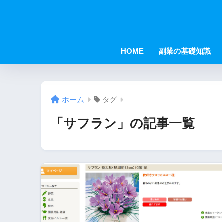
HOME
副業の基礎知識
ホーム
タグ
「サフラン」の記事一覧