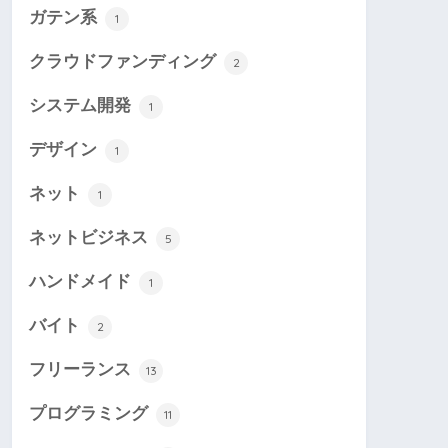
ガテン系
1
クラウドファンディング
2
システム開発
1
デザイン
1
ネット
1
ネットビジネス
5
ハンドメイド
1
バイト
2
フリーランス
13
プログラミング
11