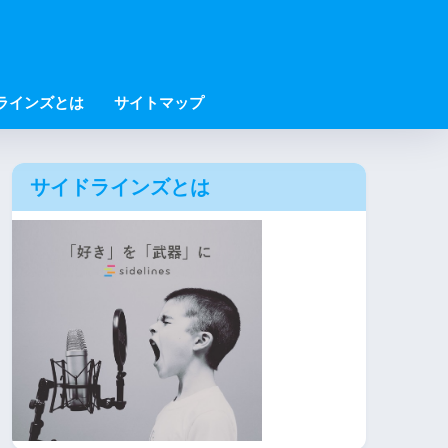
ラインズとは
サイトマップ
サイドラインズとは