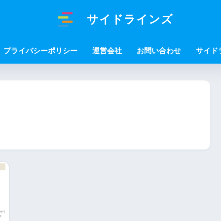
サイドラインズ
プライバシーポリシー
運営会社
お問い合わせ
サイド