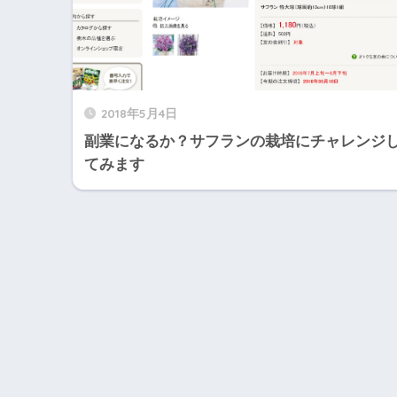
2018年5月4日
副業になるか？サフランの栽培にチャレンジ
てみます