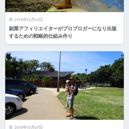
2018年10月27日
副業アフィリエイターがプロブロガーになり出版
するための戦略的仕組み作り
2018年10月27日