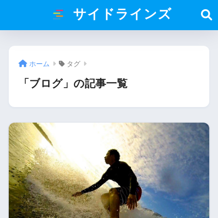
サイドラインズ
ホーム
タグ
「ブログ」の記事一覧