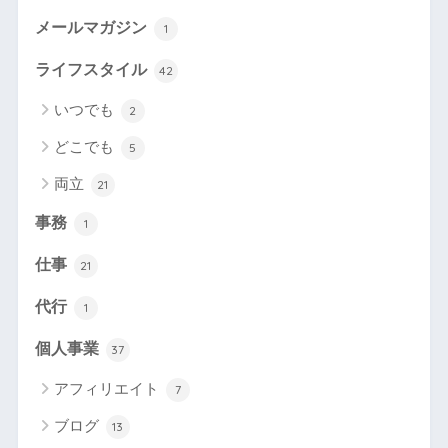
メールマガジン
1
ライフスタイル
42
いつでも
2
どこでも
5
両立
21
事務
1
仕事
21
代行
1
個人事業
37
アフィリエイト
7
ブログ
13