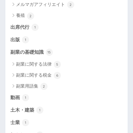
メルマガアフィリエイト
2
養殖
2
出席代行
1
出版
1
副業の基礎知識
15
副業に関する法律
5
副業に関する税金
6
副業用語集
2
動画
1
土木・建築
1
士業
1