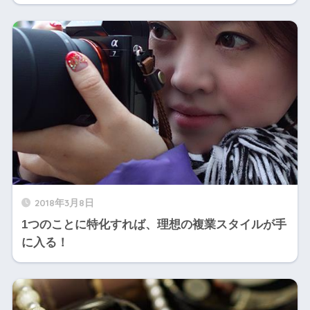
2018年3月8日
1つのことに特化すれば、理想の複業スタイルが手
に入る！