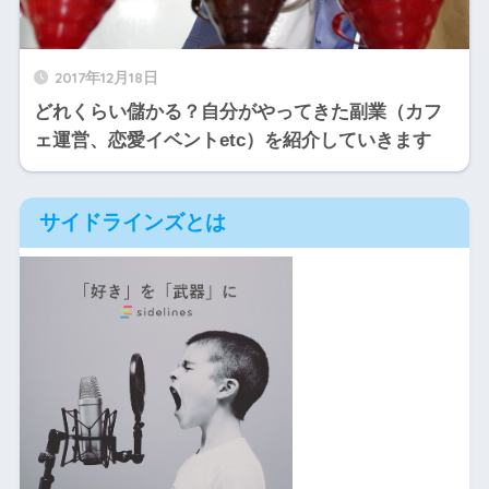
2017年12月18日
どれくらい儲かる？自分がやってきた副業（カフ
ェ運営、恋愛イベントetc）を紹介していきます
サイドラインズとは