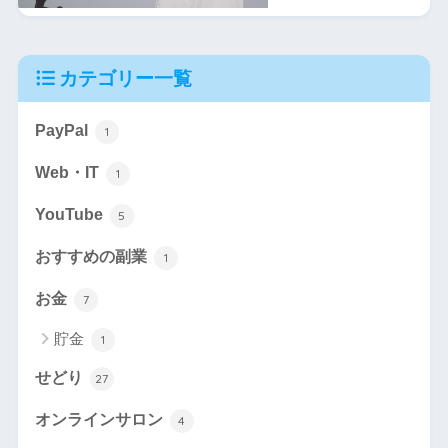
カテゴリー一覧
PayPal
1
Web・IT
1
YouTube
5
おすすめの副業
1
お金
7
貯金
1
せどり
27
オンラインサロン
4