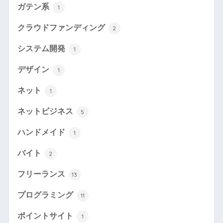
ガテン系
1
クラウドファンディング
2
システム開発
1
デザイン
1
ネット
1
ネットビジネス
5
ハンドメイド
1
バイト
2
フリーランス
13
プログラミング
11
ポイントサイト
1