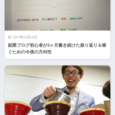
2017年12月19日
副業ブログ初心者が3ヶ月書き続けた振り返り＆稼
ぐための今後の方向性