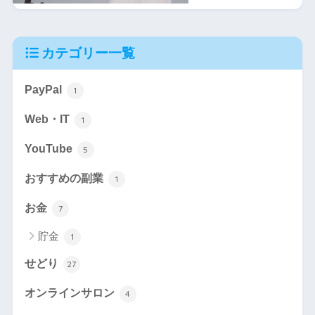
カテゴリー一覧
PayPal
1
Web・IT
1
YouTube
5
おすすめの副業
1
お金
7
貯金
1
せどり
27
オンラインサロン
4