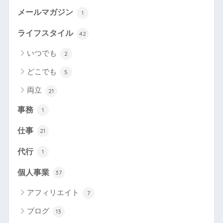
メールマガジン
1
ライフスタイル
42
いつでも
2
どこでも
5
両立
21
事務
1
仕事
21
代行
1
個人事業
37
アフィリエイト
7
ブログ
13