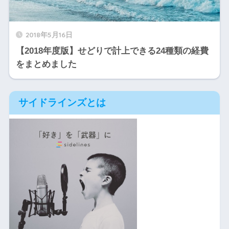
2018年5月16日
【2018年度版】せどりで計上できる24種類の経費
をまとめました
サイドラインズとは