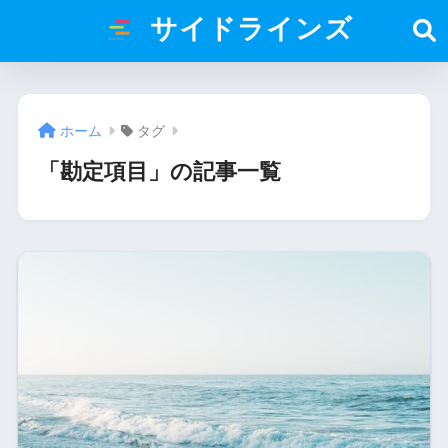
サイドラインズ
ホーム
タグ
「勘定項目」の記事一覧