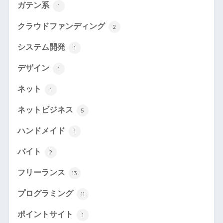
ガテン系
1
クラウドファンディング
2
システム開発
1
デザイン
1
ネット
1
ネットビジネス
5
ハンドメイド
1
バイト
2
フリーランス
13
プログラミング
11
ポイントサイト
1