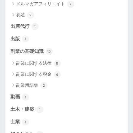
メルマガアフィリエイト
2
養殖
2
出席代行
1
出版
1
副業の基礎知識
15
副業に関する法律
5
副業に関する税金
6
副業用語集
2
動画
1
土木・建築
1
士業
1