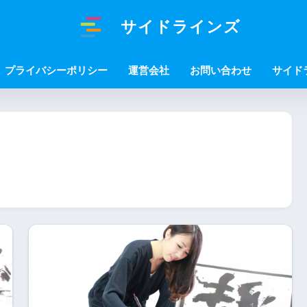
サイドラインズ
プライバシーポリシー
運営会社
お問い合わせ
サイド