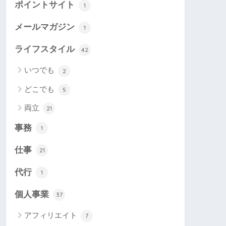
ポイントサイト
1
メールマガジン
1
ライフスタイル
42
いつでも
2
どこでも
5
両立
21
事務
1
仕事
21
代行
1
個人事業
37
アフィリエイト
7