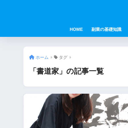
HOME
副業の基礎知識
ホーム
タグ
「書道家」の記事一覧