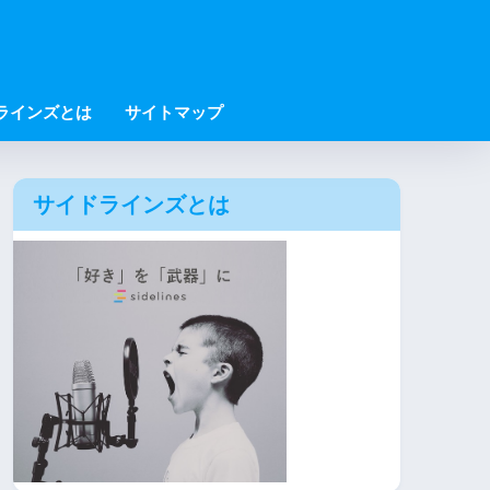
ラインズとは
サイトマップ
サイドラインズとは