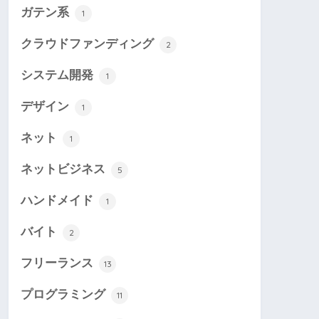
ガテン系
1
クラウドファンディング
2
システム開発
1
デザイン
1
ネット
1
ネットビジネス
5
ハンドメイド
1
バイト
2
フリーランス
13
プログラミング
11