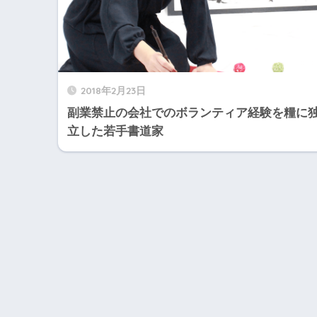
2018年2月23日
副業禁止の会社でのボランティア経験を糧に
立した若手書道家