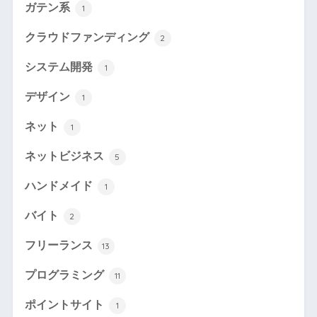
ガテン系
1
クラウドファンディング
2
システム開発
1
デザイン
1
ネット
1
ネットビジネス
5
ハンドメイド
1
バイト
2
フリーランス
13
プログラミング
11
ポイントサイト
1