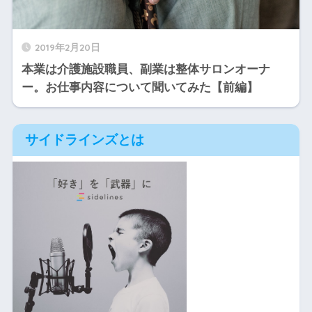
2019年2月20日
本業は介護施設職員、副業は整体サロンオーナ
ー。お仕事内容について聞いてみた【前編】
サイドラインズとは