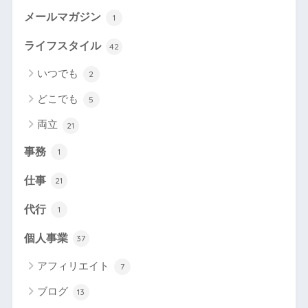
メールマガジン
1
ライフスタイル
42
いつでも
2
どこでも
5
両立
21
事務
1
仕事
21
代行
1
個人事業
37
アフィリエイト
7
ブログ
13