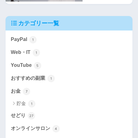
カテゴリー一覧
PayPal
1
Web・IT
1
YouTube
5
おすすめの副業
1
お金
7
貯金
1
せどり
27
オンラインサロン
4