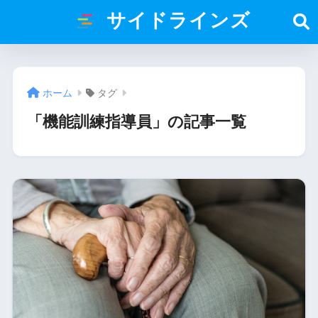
サイドラインズ
ホーム
タグ
「機能訓練指導員」の記事一覧