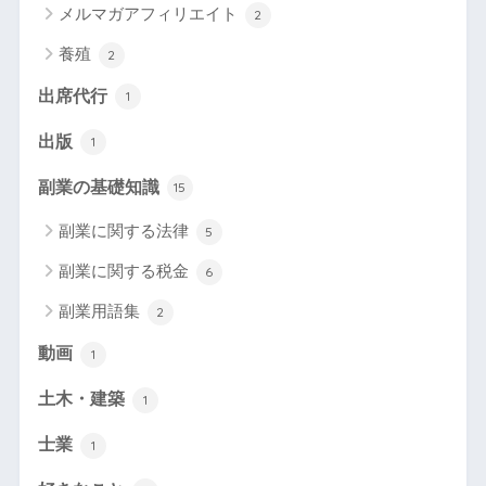
メルマガアフィリエイト
2
養殖
2
出席代行
1
出版
1
副業の基礎知識
15
副業に関する法律
5
副業に関する税金
6
副業用語集
2
動画
1
土木・建築
1
士業
1