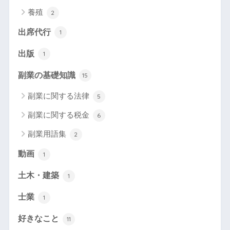
養殖
2
出席代行
1
出版
1
副業の基礎知識
15
副業に関する法律
5
副業に関する税金
6
副業用語集
2
動画
1
土木・建築
1
士業
1
好きなこと
11