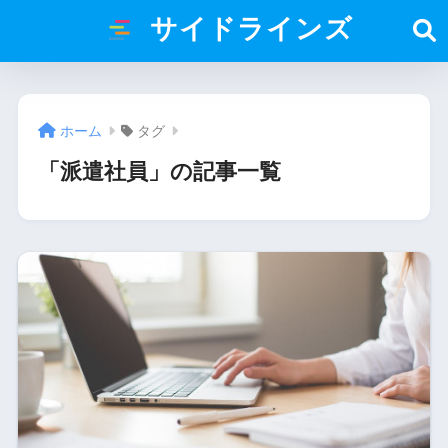
サイドラインズ
ホーム
タグ
「派遣社員」の記事一覧