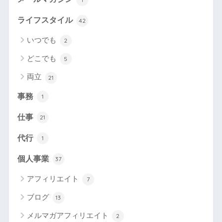
ライフスタイル
42
いつでも
2
どこでも
5
両立
21
事務
1
仕事
21
代行
1
個人事業
37
アフィリエイト
7
ブログ
13
メルマガアフィリエイト
2