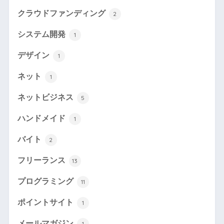
クラウドファンディング
2
システム開発
1
デザイン
1
ネット
1
ネットビジネス
5
ハンドメイド
1
バイト
2
フリーランス
13
プログラミング
11
ポイントサイト
1
メールマガジン
1