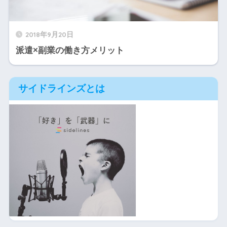
2018年9月20日
派遣×副業の働き方メリット
サイドラインズとは