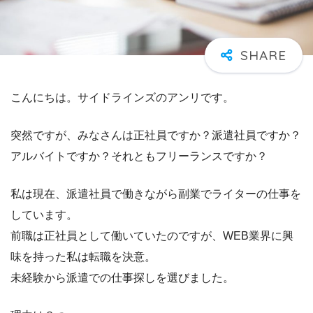
こんにちは。サイドラインズのアンリです。
突然ですが、みなさんは正社員ですか？派遣社員ですか？
アルバイトですか？それともフリーランスですか？
私は現在、派遣社員で働きながら副業でライターの仕事を
しています。
前職は正社員として働いていたのですが、WEB業界に興
味を持った私は転職を決意。
未経験から派遣での仕事探しを選びました。