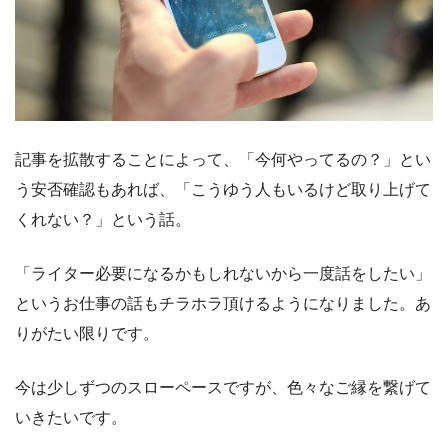
記事を拡散することによって、「今何やってるの？」とい
う安否確認もあれば、「こうゆう人もいるけど取り上げて
くれない？」という話。
「ライター必要になるかもしれないから一度話をしたい」
というお仕事の話もチラホラ頂けるようになりました。あ
りがたい限りです。
今は少しずつのスローペースですが、色々なご縁を繋げて
いきたいです。