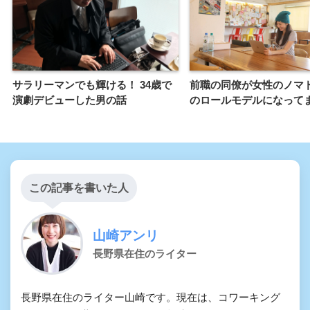
サラリーマンでも輝ける！ 34歳で
前職の同僚が女性のノマ
演劇デビューした男の話
のロールモデルになって
この記事を書いた人
山崎アンリ
長野県在住のライター
長野県在住のライター山崎です。現在は、コワーキング