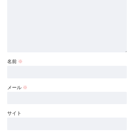
名前
※
メール
※
サイト