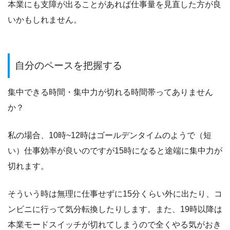
本業にも支障が出ることがあれば仕事量を見直した方が良
いかもしれません。
自分のペースを把握する
集中できる時間・集中力が切れる時間帯ってありません
か？
私の場合、10時~12時はゴールデンタイムのようで（短
い）仕事効率が良いのですが15時になると途端に集中力が
切れます。
そういう時は無理に仕事せずに15分くらい外に出たり、コ
ンビニに行って気分転換したりします。また、19時以降は
本業モードスイッチが切れてしまうので全くやる気がおき