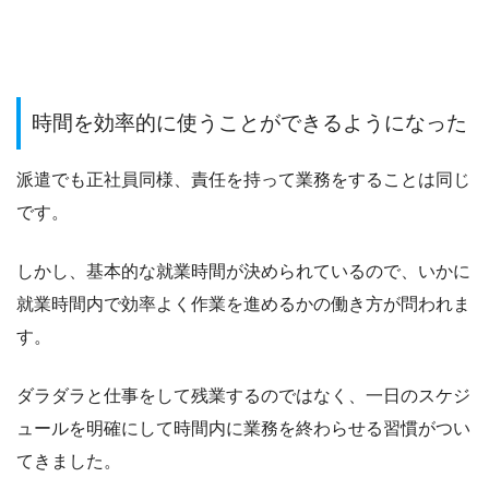
時間を効率的に使うことができるようになった
派遣でも正社員同様、責任を持って業務をすることは同じ
です。
しかし、基本的な就業時間が決められているので、いかに
就業時間内で効率よく作業を進めるかの働き方が問われま
す。
ダラダラと仕事をして残業するのではなく、一日のスケジ
ュールを明確にして時間内に業務を終わらせる習慣がつい
てきました。