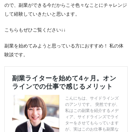
ので、副業ができる今だからこそ色々なことにチャレンジ
して経験していきたいと思います。
こちらもぜひご覧ください↓↓
副業を始めてみようと思っている方におすすめ！ 私の体
験談です。