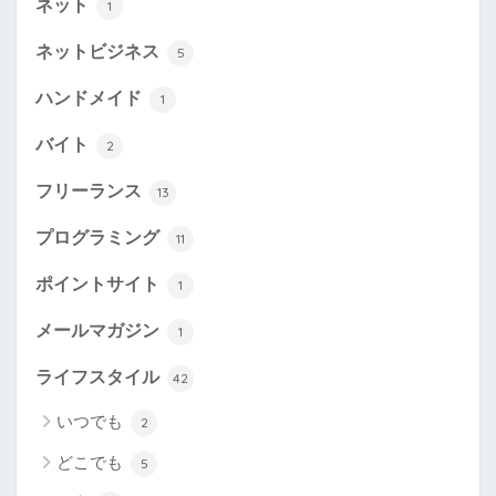
ネット
1
ネットビジネス
5
ハンドメイド
1
バイト
2
フリーランス
13
プログラミング
11
ポイントサイト
1
メールマガジン
1
ライフスタイル
42
いつでも
2
どこでも
5