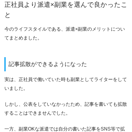
正社員より派遣×副業を選んで良かったこ
と
今のライフスタイルである、派遣×副業のメリットについ
てまとめました。
記事拡散ができるようになった
実は、正社員で働いていた時も副業としてライターをして
いました。
しかし、公表をしていなかったため、記事を書いても拡散
することはできませんでした。
一方、副業OKな派遣では自分の書いた記事をSNS等で拡