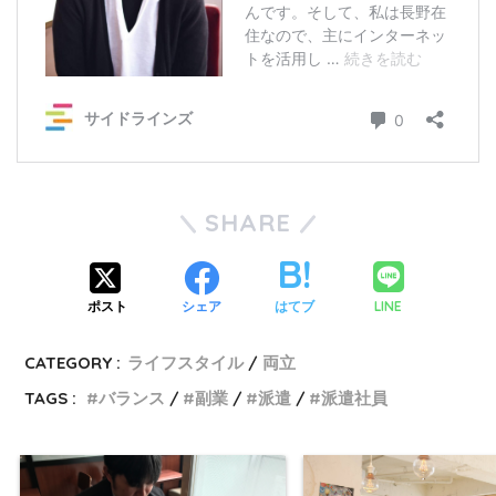
SHARE
LINE
ポスト
シェア
はてブ
CATEGORY :
ライフスタイル
両立
TAGS :
バランス
副業
派遣
派遣社員