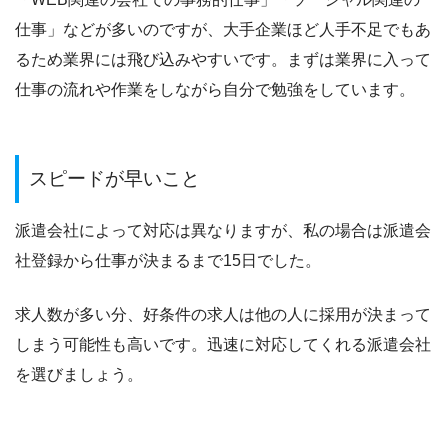
仕事」などが多いのですが、大手企業ほど人手不足でもあ
るため業界には飛び込みやすいです。まずは業界に入って
仕事の流れや作業をしながら自分で勉強をしています。
スピードが早いこと
派遣会社によって対応は異なりますが、私の場合は派遣会
社登録から仕事が決まるまで15日でした。
求人数が多い分、好条件の求人は他の人に採用が決まって
しまう可能性も高いです。迅速に対応してくれる派遣会社
を選びましょう。