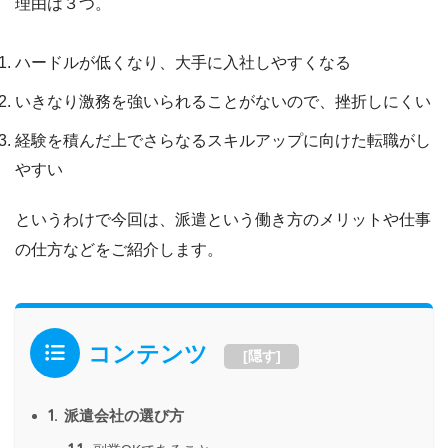
理由は３つ。
ハードルが低くなり、大手に入社しやすくなる
いきなり激務を強いられることがないので、挫折しにくい
経験を積んだ上でさらなるスキルアップに向けた転職がし
やすい
というわけで今回は、派遣という働き方のメリットや仕事
の仕方などをご紹介します。
コンテンツ
[
隠す
]
1.
派遣会社の選び方