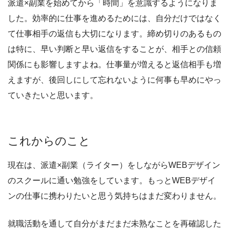
派遣×副業を始めてから「時間」を意識するようになりま
した。効率的に仕事を進めるためには、自分だけではなく
て仕事相手の返信も大切になります。締め切りのあるもの
は特に、早い判断と早い返信をすることが、相手との信頼
関係にも影響しますよね。仕事量が増えると返信相手も増
えますが、後回しにして忘れないように何事も早めにやっ
ていきたいと思います。
これからのこと
現在は、派遣×副業（ライター）をしながらWEBデザイン
のスクールに通い勉強をしています。もっとWEBデザイ
ンの仕事に携わりたいと思う気持ちはまだ変わりません。
就職活動を通して自分がまだまだ未熟なことを再確認した