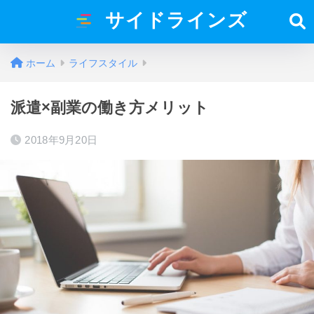
サイドラインズ
ホーム
ライフスタイル
派遣×副業の働き方メリット
2018年9月20日