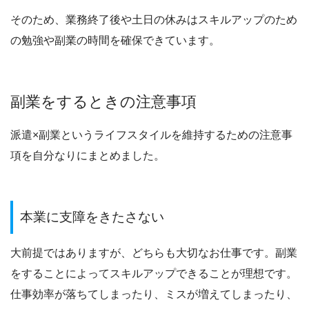
そのため、業務終了後や土日の休みはスキルアップのため
の勉強や副業の時間を確保できています。
副業をするときの注意事項
派遣×副業というライフスタイルを維持するための注意事
項を自分なりにまとめました。
本業に支障をきたさない
大前提ではありますが、どちらも大切なお仕事です。副業
をすることによってスキルアップできることが理想です。
仕事効率が落ちてしまったり、ミスが増えてしまったり、