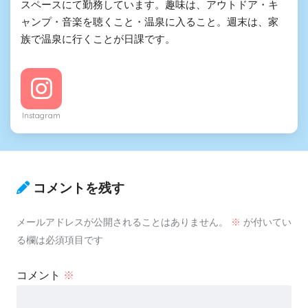
スペースにて勤務しています。趣味は、アウトドア・キ
ャンプ・音楽を聴くこと・温泉に入ること。週末は、家
族で温泉に行くことが日課です。
Instagram
コメントを残す
メールアドレスが公開されることはありません。
※
が付いてい
る欄は必須項目です
コメント
※