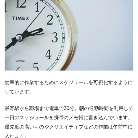
効率的に作業するためにスケジュールを可視化するように
しています。
最寄駅から職場まで電車で30分。朝の通勤時間を利用して
一日のスケジュールを携帯のメモ帳に書き込んでいます。
優先度の高いものやクリエイティブなどの作業は午前中に
入れます。