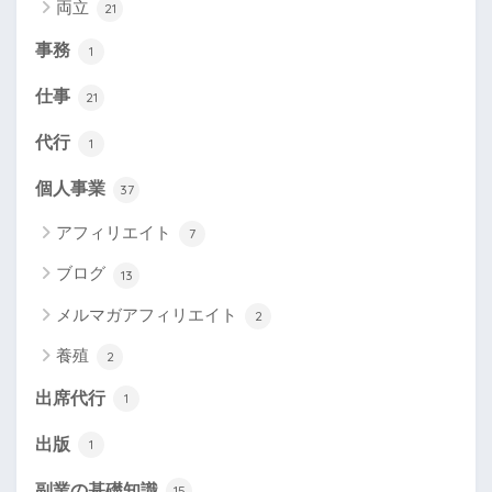
両立
21
事務
1
仕事
21
代行
1
個人事業
37
アフィリエイト
7
ブログ
13
メルマガアフィリエイト
2
養殖
2
出席代行
1
出版
1
副業の基礎知識
15