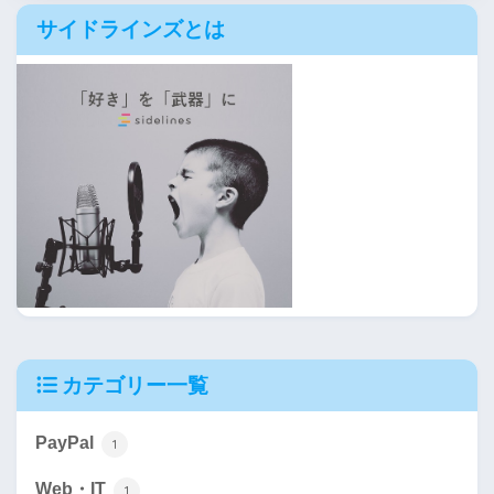
サイドラインズとは
カテゴリー一覧
PayPal
1
Web・IT
1