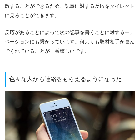
散することができるため、記事に対する反応をダイレクト
に見ることができます。
反応があることによって次の記事を書くことに対するモチ
ベーションにも繋がっています。何よりも取材相手が喜ん
でくれていることが一番嬉しいです。
色々な人から連絡をもらえるようになった