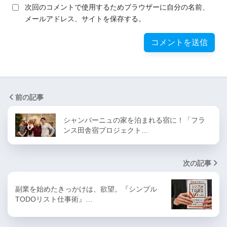
次回のコメントで使用するためブラウザーに自分の名前、
メールアドレス、サイトを保存する。
前の記事
シャンパーニュの家を泊まれる宿に！「フラ
ンス田舎宿プロジェクト…
次の記事
副業を始めたきっかけは、欲望。『シンプル
TODOリスト仕事術』…