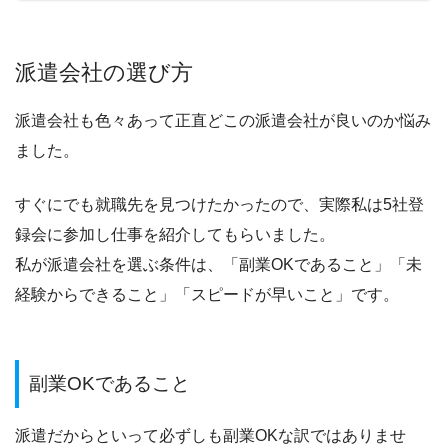
派遣会社の選び方
派遣会社も色々あって正直どこの派遣会社が良いのか悩み
ました。
すぐにでも就職先を見つけたかったので、実際私は5社登
録会に参加し仕事を紹介してもらいました。
私が派遣会社を選ぶ条件は、「副業OKであること」「未
経験からできること」「スピードが早いこと」です。
副業OKであること
派遣だからといって必ずしも副業OKな訳ではありませ