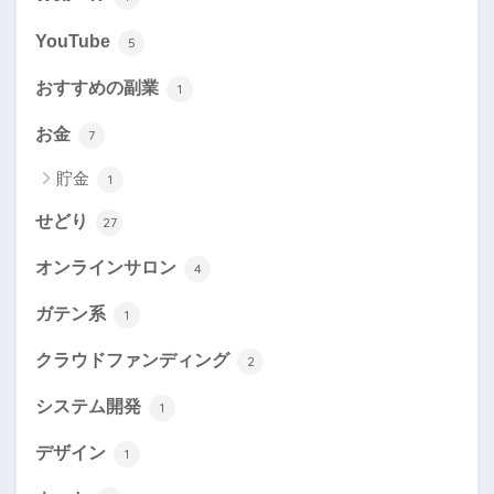
YouTube
5
おすすめの副業
1
お金
7
貯金
1
せどり
27
オンラインサロン
4
ガテン系
1
クラウドファンディング
2
システム開発
1
デザイン
1