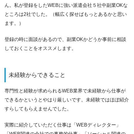
ん。私が登録をしたWEBに強い派遣会社５社中副業OKな
ところは2社でした。（幅広く探せばもっとあるかと思い
ます。）
登録の時に面談があるので、副業OKかどうか事前に相談
しておくことをオススメします。
未経験からできること
専門性と経験が求められるWEB業界で未経験から仕事が
できるかというとやはり厳しいです。未経験ではほぼ紹介
すらしてもらえませんでした。
実際に紹介していただく仕事は「WEBディレクター」
「WEB関連の会社での事務的仕事」「ソーシャル関連の