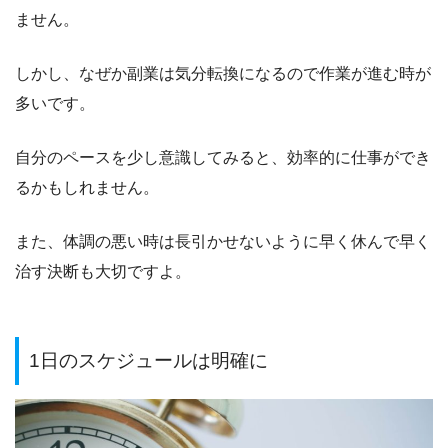
ません。
しかし、なぜか副業は気分転換になるので作業が進む時が
多いです。
自分のペースを少し意識してみると、効率的に仕事ができ
るかもしれません。
また、体調の悪い時は長引かせないように早く休んで早く
治す決断も大切ですよ。
1日のスケジュールは明確に