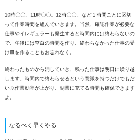
10時〇〇。11時〇〇。12時〇〇。など１時間ごとに区切
って作業時間を組んでいきます。当然、確認作業が必要な
仕事やイレギュラーも発生すると時間内には終わらないの
で、午後には空白の時間を作り、終わらなかった仕事の受
け皿を作ることもお忘れなく。
終わったものから消していき、残った仕事は明日に繰り越
します。時間内で終わらせるという意識を持つだけでもだ
いぶ作業効率が上がり、副業に充てる時間も確保できます
よ。
なるべく早くやる