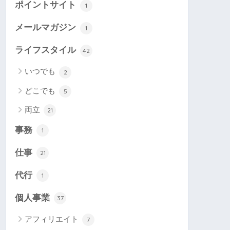
ポイントサイト
1
メールマガジン
1
ライフスタイル
42
いつでも
2
どこでも
5
両立
21
事務
1
仕事
21
代行
1
個人事業
37
アフィリエイト
7