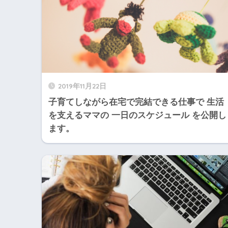
2019年11月22日
子育てしながら在宅で完結できる仕事で 生活
を支えるママの 一日のスケジュール を公開し
ます。