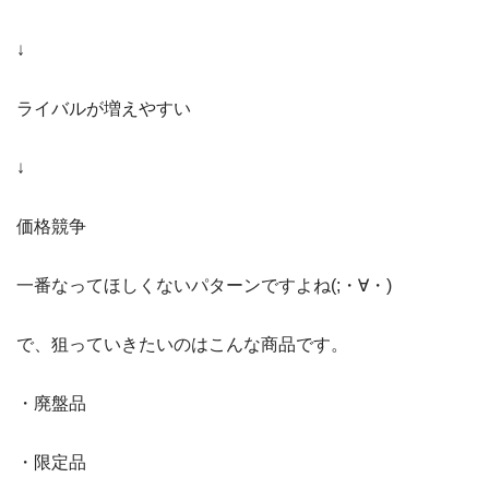
↓
ライバルが増えやすい
↓
価格競争
一番なってほしくないパターンですよね(;・∀・)
で、狙っていきたいのはこんな商品です。
・廃盤品
・限定品