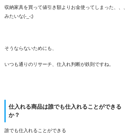
収納家具を買って値引き額よりお金使ってしまった、、、
みたいな(-_-;)
そうならないためにも、
いつも通りのリサーチ、仕入れ判断が鉄則ですね。
仕入れる商品は誰でも仕入れることができる
か？
誰でも仕入れることができる