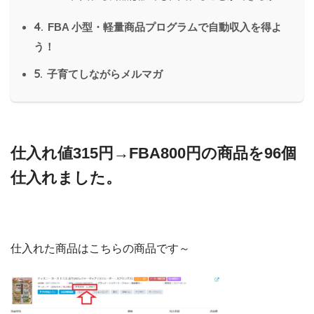
4.
FBA 小型・軽量商品プログラムで自動収入を得よ
う！
5.
子育てしながらメルマガ
仕入れ値315円→FBA800円の商品を96個
仕入れました。
仕入れた商品はこちらの商品です～