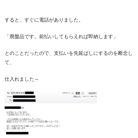
すると、すぐに電話がありました。
「廃盤品です。前払いしてもらえれば即納します」
とのことだったので、支払いを先延ばしにするのを断念し
て、
仕入れました～