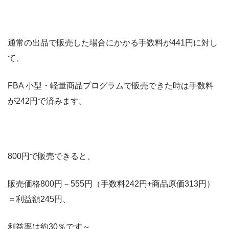
通常の出品で販売した場合にかかる手数料が441円に対し
て、
FBA 小型・軽量商品プログラムで販売できた時は手数料
が242円で済みます。
800円で販売できると、
販売価格800円－555円（手数料242円+商品原価313円）
＝利益額245円、
利益率は約30％です～