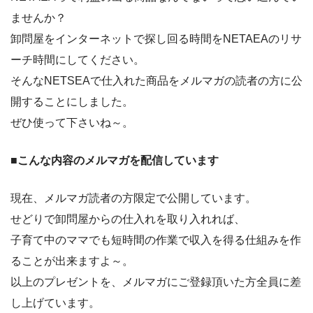
ませんか？
卸問屋をインターネットで探し回る時間をNETAEAのリサ
ーチ時間にしてください。
そんなNETSEAで仕入れた商品をメルマガの読者の方に公
開することにしました。
ぜひ使って下さいね～。
■こんな内容のメルマガを配信しています
現在、メルマガ読者の方限定で公開しています。
せどりで卸問屋からの仕入れを取り入れれば、
子育て中のママでも短時間の作業で収入を得る仕組みを作
ることが出来ますよ～。
以上のプレゼントを、メルマガにご登録頂いた方全員に差
し上げています。