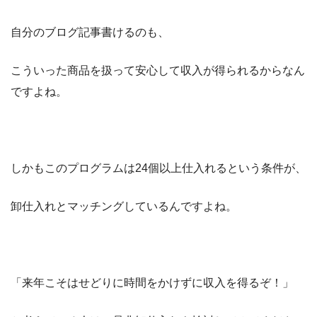
自分のブログ記事書けるのも、
こういった商品を扱って安心して収入が得られるからなん
ですよね。
しかもこのプログラムは24個以上仕入れるという条件が、
卸仕入れとマッチングしているんですよね。
「来年こそはせどりに時間をかけずに収入を得るぞ！」