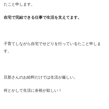
たこと申します。
在宅で完結できる仕事で生活を支えてます。
子育てしながら自宅でせどりを行っているたこと申しま
す。
旦那さんのお給料だけでは生活が厳しい。
何とかして生活に余裕が欲しい！