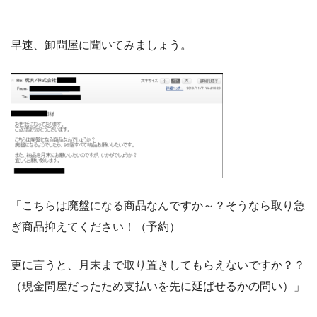
早速、卸問屋に聞いてみましょう。
「こちらは廃盤になる商品なんですか～？そうなら取り急
ぎ商品抑えてください！（予約）
更に言うと、月末まで取り置きしてもらえないですか？？
（現金問屋だったため支払いを先に延ばせるかの問い）」