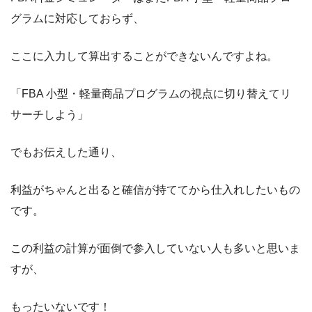
グラムに対応しておらず、
ここに入力して算出することができないんですよね。
「FBA 小型・軽量商品プログラムの視点に切り替えてリ
サーチしよう」
でもお伝えした通り、
利益がちゃんと出ると確信が持ててから仕入れしたいもの
です。
この利益の計算が面倒で参入していない人も多いと思いま
すが、
もったいないです！