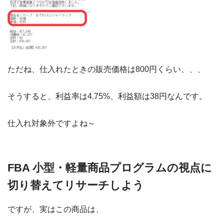
ただね、仕入れたときの販売価格は800円くらい、、、
そうすると、利益率は
4
.
7
5
%
、利益額は38円なんです。
仕入れ対象外ですよね～
FBA 小型・軽量商品プログラムの視点に
切り替えてリサーチしよう
ですが、実はこの商品は、