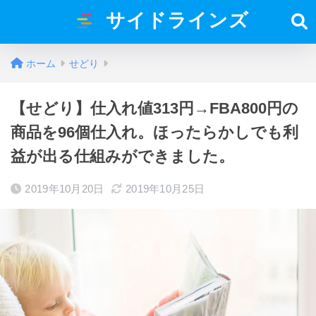
サイドラインズ
ホーム
せどり
【せどり】仕入れ値313円→FBA800円の
商品を96個仕入れ。ほったらかしでも利
益が出る仕組みができました。
2019年10月20日
2019年10月25日