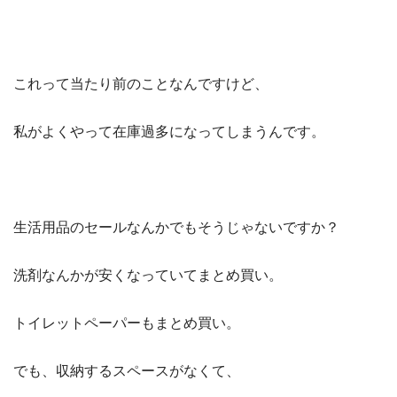
これって当たり前のことなんですけど、
私がよくやって在庫過多になってしまうんです。
生活用品のセールなんかでもそうじゃないですか？
洗剤なんかが安くなっていてまとめ買い。
トイレットペーパーもまとめ買い。
でも、収納するスペースがなくて、