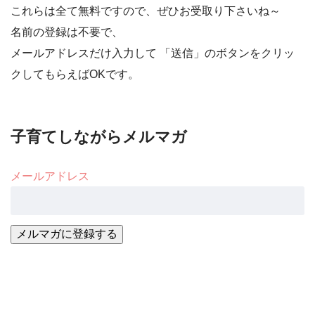
これらは全て無料ですので、ぜひお受取り下さいね～
名前の登録は不要で、
メールアドレスだけ入力して 「送信」のボタンをクリッ
クしてもらえばOKです。
子育てしながらメルマガ
メールアドレス