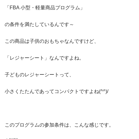
「FBA 小型・軽量商品プログラム」
の条件を満たしているんです～
この商品は子供のおもちゃなんですけど、
「レジャーシート」なんですよね。
子どものレジャーシートって、
小さくたたんであってコンパクトですよね(^^)/
このプログラムの参加条件は、こんな感じです。