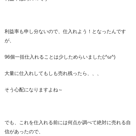
利益率も申し分ないので、仕入れよう！となったんです
が、
96個一括仕入れることは少しためらいました(;^ω^)
大量に仕入れしてもしも売れ残ったら、、、
そう心配になりますよね～
でも、これを仕入れる前には何点か調べて絶対に売れる自
信があったので、