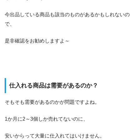
今出品している商品も該当のものがあるかもしれないの
で、
是非確認をお勧めしますよ～
仕入れる商品は需要があるのか？
そもそも需要があるのかが問題ですよね。
1か月に2～3個しか売れてないのに、
安いからって大量に仕入れてはいけません。