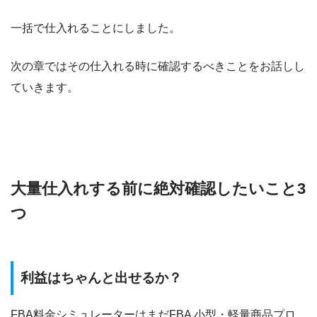
一括で仕入れることにしました。
次の章ではその仕入れる時に確認するべきことをお話しし
ていきます。
大量仕入れする前に絶対確認したいこと3
つ
利益はちゃんと出せるか？
FBA料金シミュレーターはまだFBA 小型・軽量商品プロ