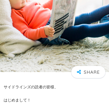
サイドラインズの読者の皆様、
はじめまして！