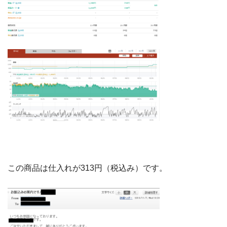
この商品は仕入れが313円（税込み）です。