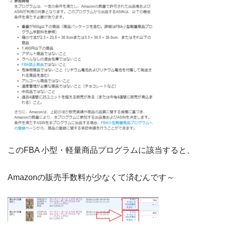
このFBA 小型・軽量商品プログラムに該当すると、
Amazonの販売手数料が少なくて済むんです～