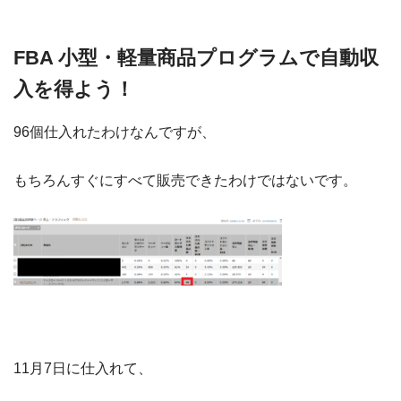
FBA 小型・軽量商品プログラムで自動収
入を得よう！
96個仕入れたわけなんですが、
もちろんすぐにすべて販売できたわけではないです。
11月7日に仕入れて、