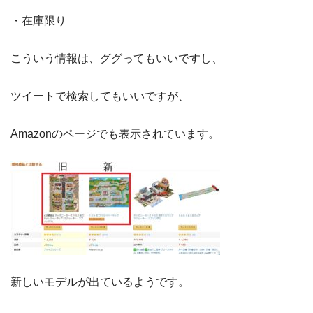
・在庫限り
こういう情報は、ググってもいいですし、
ツイートで検索してもいいですが、
Amazonのページでも表示されています。
新しいモデルが出ているようです。