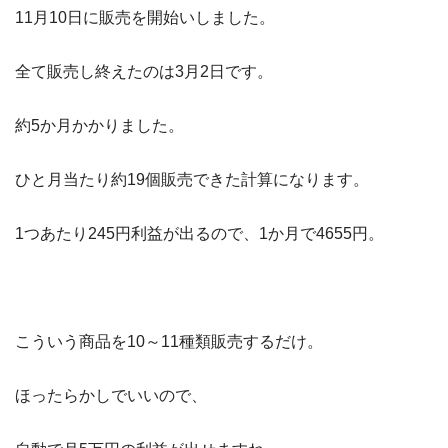
11月10日に販売を開始いしました。
全て販売し終えたのは3月2日です。
約5か月かかりました。
ひと月当たり約19個販売できた計算になります。
1つあたり245円利益が出るので、1か月で4655円。
こういう商品を10～11種類販売するだけ。
ほったらかしでいいので、