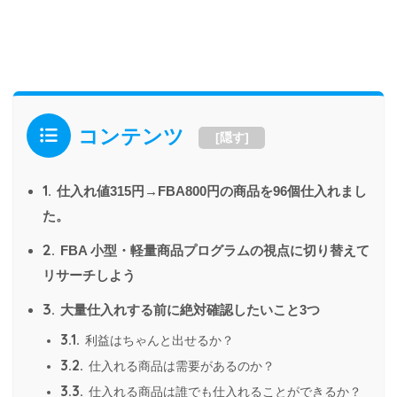
コンテンツ
[
隠す
]
1.
仕入れ値315円→FBA800円の商品を96個仕入れまし
た。
2.
FBA 小型・軽量商品プログラムの視点に切り替えて
リサーチしよう
3.
大量仕入れする前に絶対確認したいこと3つ
3.1.
利益はちゃんと出せるか？
3.2.
仕入れる商品は需要があるのか？
3.3.
仕入れる商品は誰でも仕入れることができるか？