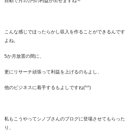
自動で月5万円の利益が出せますね～
こんな感じでほったらかし収入を作ることができるんです
よね。
5か月放置の間に、
更にリサーチ頑張って利益を上げるのもよし、
他のビジネスに着手するもよしですね(^^)
私もこうやってシノブさんのブログに登場させてもらった
り、