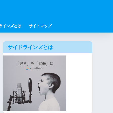
ラインズとは
サイトマップ
サイドラインズとは