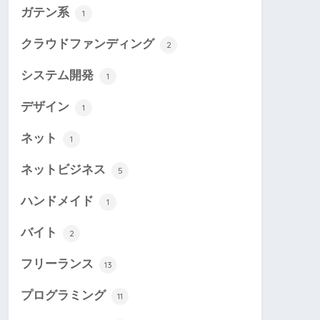
ガテン系
1
クラウドファンディング
2
システム開発
1
デザイン
1
ネット
1
ネットビジネス
5
ハンドメイド
1
バイト
2
フリーランス
13
プログラミング
11