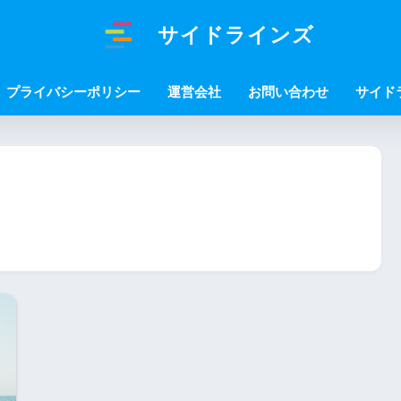
サイドラインズ
プライバシーポリシー
運営会社
お問い合わせ
サイド