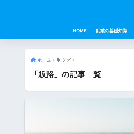
HOME
副業の基礎知識
ホーム
タグ
「販路」の記事一覧