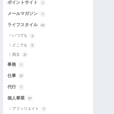
ポイントサイト
1
メールマガジン
1
ライフスタイル
42
いつでも
2
どこでも
5
両立
21
事務
1
仕事
21
代行
1
個人事業
37
アフィリエイト
7