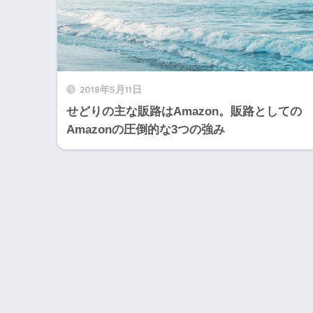
2018年5月11日
せどりの主な販路はAmazon。販路としての
Amazonの圧倒的な3つの強み