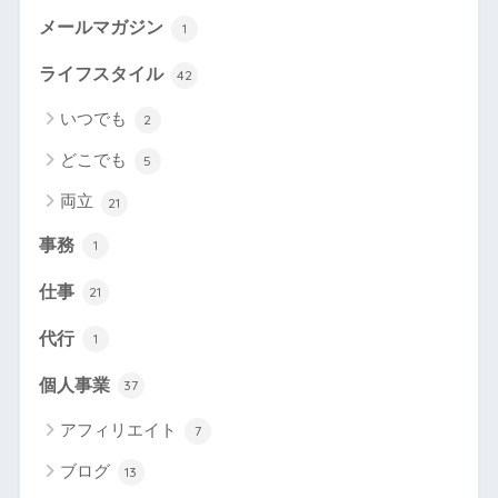
メールマガジン
1
ライフスタイル
42
いつでも
2
どこでも
5
両立
21
事務
1
仕事
21
代行
1
個人事業
37
アフィリエイト
7
ブログ
13