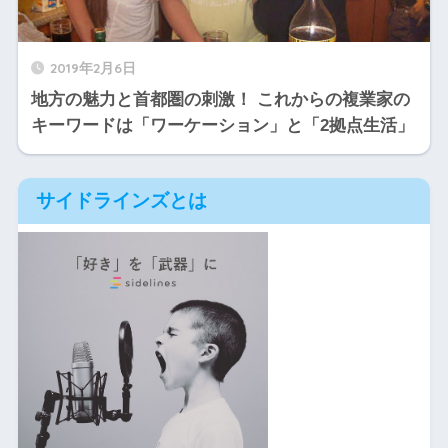
2019年2月6日
地方の魅力と首都圏の刺激！ これからの複業家の
キーワードは「ワーケーション」と「2拠点生活」
サイドラインズとは