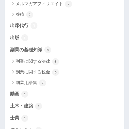
メルマガアフィリエイト
2
養殖
2
出席代行
1
出版
1
副業の基礎知識
15
副業に関する法律
5
副業に関する税金
6
副業用語集
2
動画
1
土木・建築
1
士業
1