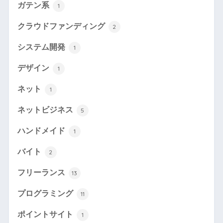
ガテン系
1
クラウドファンディング
2
システム開発
1
デザイン
1
ネット
1
ネットビジネス
5
ハンドメイド
1
バイト
2
フリーランス
13
プログラミング
11
ポイントサイト
1