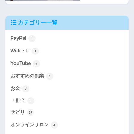
カテゴリー一覧
PayPal
1
Web・IT
1
YouTube
5
おすすめの副業
1
お金
7
貯金
1
せどり
27
オンラインサロン
4