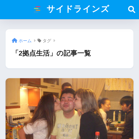
サイドラインズ
ホーム
タグ
「2拠点生活」の記事一覧