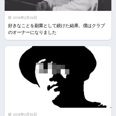
2018年2月26日
好きなことを副業として続けた結果、僕はクラブ
のオーナーになりました
2018年2月25日