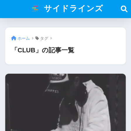
サイドラインズ
ホーム
タグ
「CLUB」の記事一覧