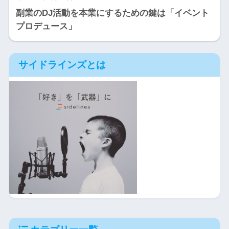
副業のDJ活動を本業にするための鍵は「イベント
プロデュース」
サイドラインズとは