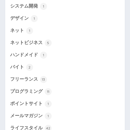
システム開発
1
デザイン
1
ネット
1
ネットビジネス
5
ハンドメイド
1
バイト
2
フリーランス
13
プログラミング
11
ポイントサイト
1
メールマガジン
1
ライフスタイル
42