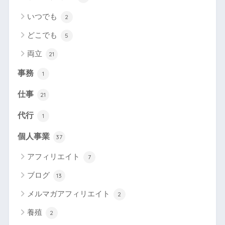
いつでも
2
どこでも
5
両立
21
事務
1
仕事
21
代行
1
個人事業
37
アフィリエイト
7
ブログ
13
メルマガアフィリエイト
2
養殖
2