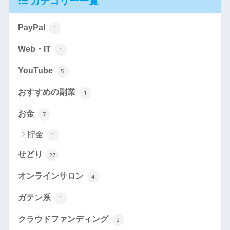
カテゴリー一覧
PayPal
1
Web・IT
1
YouTube
5
おすすめの副業
1
お金
7
貯金
1
せどり
27
オンラインサロン
4
ガテン系
1
クラウドファンディング
2