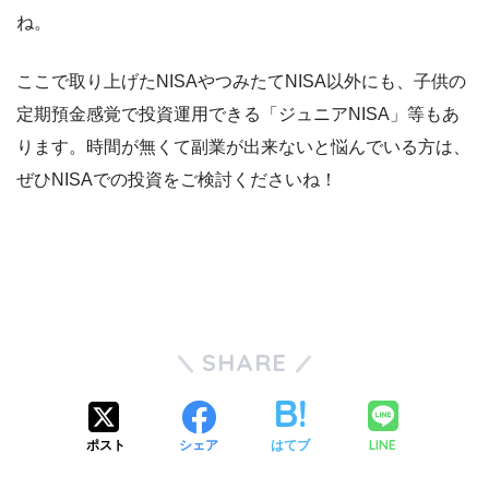
ね。
ここで取り上げたNISAやつみたてNISA以外にも、子供の
定期預金感覚で投資運用できる「ジュニアNISA」等もあ
ります。時間が無くて副業が出来ないと悩んでいる方は、
ぜひNISAでの投資をご検討くださいね！
SHARE
LINE
ポスト
シェア
はてブ