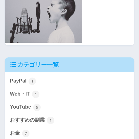
カテゴリー一覧
PayPal
1
Web・IT
1
YouTube
5
おすすめの副業
1
お金
7