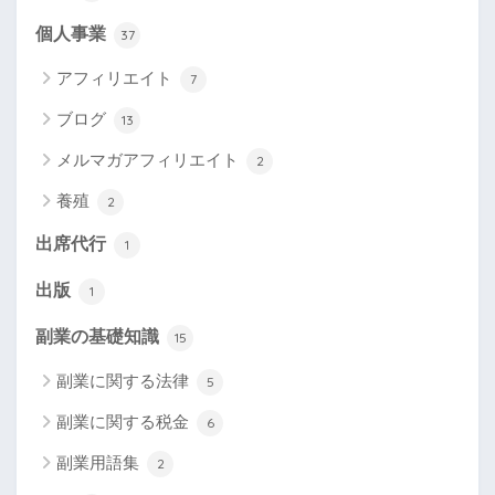
個人事業
37
アフィリエイト
7
ブログ
13
メルマガアフィリエイト
2
養殖
2
出席代行
1
出版
1
副業の基礎知識
15
副業に関する法律
5
副業に関する税金
6
副業用語集
2