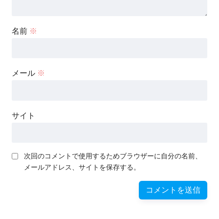
名前
※
メール
※
サイト
次回のコメントで使用するためブラウザーに自分の名前、
メールアドレス、サイトを保存する。