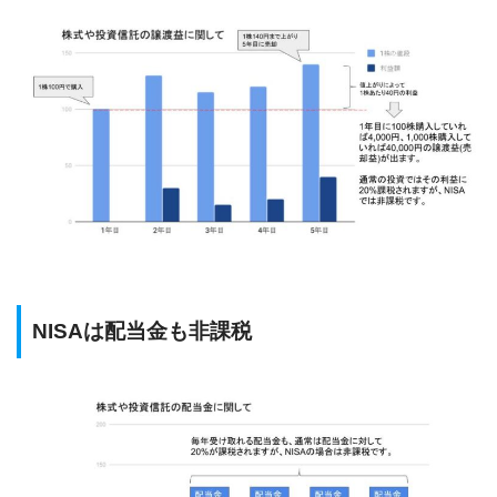
NISAは配当金も非課税