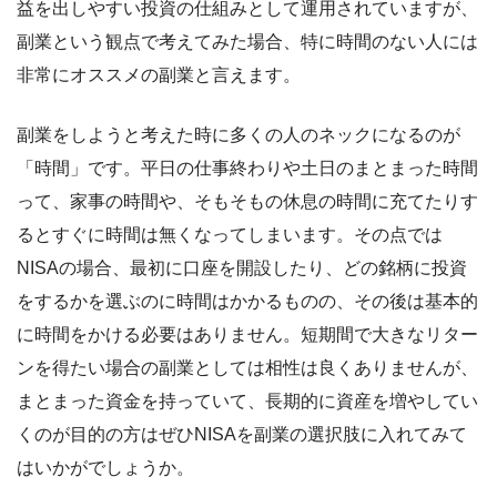
益を出しやすい投資の仕組みとして運用されていますが、
副業という観点で考えてみた場合、特に時間のない人には
非常にオススメの副業と言えます。
副業をしようと考えた時に多くの人のネックになるのが
「時間」です。平日の仕事終わりや土日のまとまった時間
って、家事の時間や、そもそもの休息の時間に充てたりす
るとすぐに時間は無くなってしまいます。その点では
NISAの場合、最初に口座を開設したり、どの銘柄に投資
をするかを選ぶのに時間はかかるものの、その後は基本的
に時間をかける必要はありません。短期間で大きなリター
ンを得たい場合の副業としては相性は良くありませんが、
まとまった資金を持っていて、長期的に資産を増やしてい
くのが目的の方はぜひNISAを副業の選択肢に入れてみて
はいかがでしょうか。