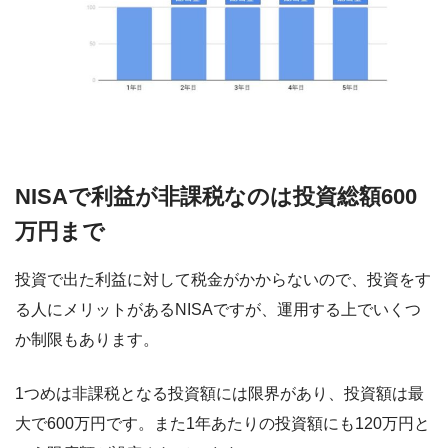
NISAで利益が非課税なのは投資総額600
万円まで
投資で出た利益に対して税金がかからないので、投資をす
る人にメリットがあるNISAですが、運用する上でいくつ
か制限もあります。
1つめは非課税となる投資額には限界があり、投資額は最
大で600万円です。また1年あたりの投資額にも120万円と