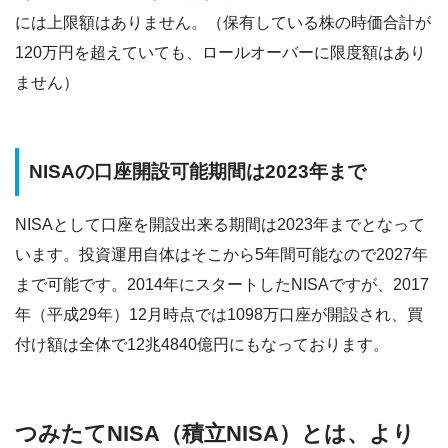
には上限額はありません。（保有している株の時価合計が
120万円を超えていても、ロールオーバーに限度額はあり
ません）
NISAの口座開設可能期間は2023年まで
NISAとして口座を開設出来る期間は2023年までとなって
います。投資運用自体はそこから5年間可能なので2027年
まで可能です。2014年にスタートしたNISAですが、2017
年（平成29年）12月時点では1098万口座が開設され、買
付け額は全体で12兆4840億円にもなっております。
つみたてNISA（積立NISA）とは、より