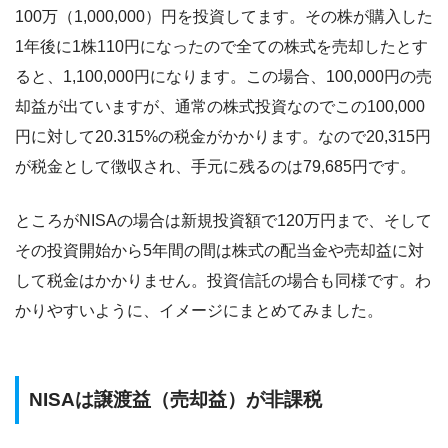
100万（1,000,000）円を投資してます。その株が購入した
1年後に1株110円になったので全ての株式を売却したとす
ると、1,100,000円になります。この場合、100,000円の売
却益が出ていますが、通常の株式投資なのでこの100,000
円に対して20.315%の税金がかかります。なので20,315円
が税金として徴収され、手元に残るのは79,685円です。
ところがNISAの場合は新規投資額で120万円まで、そして
その投資開始から5年間の間は株式の配当金や売却益に対
して税金はかかりません。投資信託の場合も同様です。わ
かりやすいように、イメージにまとめてみました。
NISAは譲渡益（売却益）が非課税