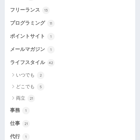
フリーランス
13
プログラミング
11
ポイントサイト
1
メールマガジン
1
ライフスタイル
42
いつでも
2
どこでも
5
両立
21
事務
1
仕事
21
代行
1