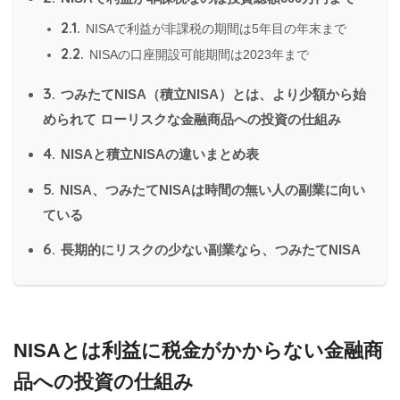
2.1.
NISAで利益が非課税の期間は5年目の年末まで
2.2.
NISAの口座開設可能期間は2023年まで
3.
つみたてNISA（積立NISA）とは、より少額から始
められて ローリスクな金融商品への投資の仕組み
4.
NISAと積立NISAの違いまとめ表
5.
NISA、つみたてNISAは時間の無い人の副業に向い
ている
6.
長期的にリスクの少ない副業なら、つみたてNISA
NISAとは利益に税金がかからない金融商
品への投資の仕組み