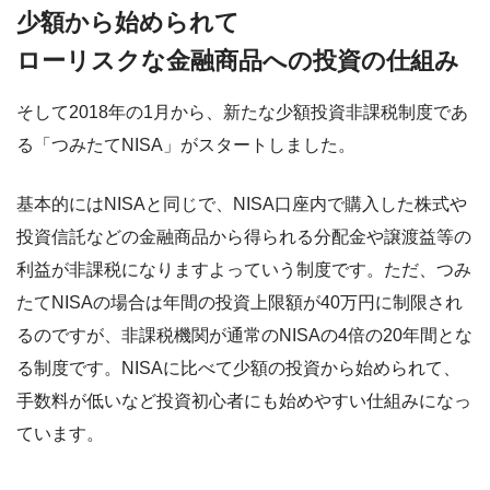
少額から始められて
ローリスクな金融商品への投資の仕組み
そして2018年の1月から、新たな少額投資非課税制度であ
る「つみたてNISA」がスタートしました。
基本的にはNISAと同じで、NISA口座内で購入した株式や
投資信託などの金融商品から得られる分配金や譲渡益等の
利益が非課税になりますよっていう制度です。ただ、つみ
たてNISAの場合は年間の投資上限額が40万円に制限され
るのですが、非課税機関が通常のNISAの4倍の20年間とな
る制度です。NISAに比べて少額の投資から始められて、
手数料が低いなど投資初心者にも始めやすい仕組みになっ
ています。