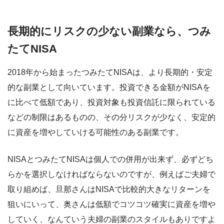
長期的にリスクの少ない副業なら、つみ
たてNISA
2018年から始まったつみたてNISAは、より長期的・安定
的な副業として向いています。投資できる金額がNISAを
に比べて低額であり、投資対象も投資信託に限られている
などの制限はあるものの、その分リスクが少なく、安定的
に資産を増やしていける可能性のある副業です。
NISAとつみたてNISAは個人での併用が出来ず、必ずどち
らかを選択しなければならないのですが、例えばご夫婦で
取り組めば、旦那さんはNISAで比較的大きなリターンを
狙いにいって、奥さんは低額でコツコツ確実に資産を増や
していく、なんていう夫婦の副業のスタイルもありですよ