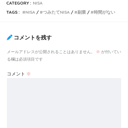
CATEGORY :
NISA
TAGS :
NISA
つみたてNISA
副業
時間がない
コメントを残す
メールアドレスが公開されることはありません。
※
が付いてい
る欄は必須項目です
コメント
※