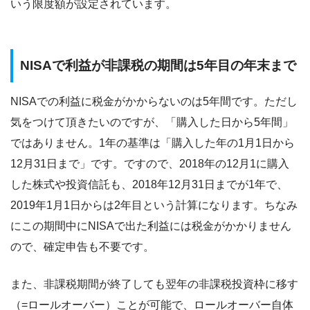
いう限度額が設定されています。
NISAで利益が非課税の期間は5年目の年末まで
NISAでの利益に税金がかからないのは5年間です。ただし
気をつけて頂きたいのですが、「購入した日から5年間」
ではありません。1年の基準は「購入した年の1月1日から
12月31日まで」です。ですので、2018年の12月1に購入
した株式や投資信託も、2018年12月31日までが1年で、
2019年1月1日からは2年目という計算になります。ちなみ
にこの期間中にNISAで出た利益には税金がかかりません
ので、確定申告も不要です。
また、非課税期間が終了しても翌年の非課税投資枠に移す
（=ロールオーバー）ことが可能で、ロールオーバー自体