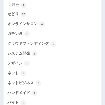
貯金
1
せどり
27
オンラインサロン
4
ガテン系
1
クラウドファンディング
2
システム開発
1
デザイン
1
ネット
1
ネットビジネス
5
ハンドメイド
1
バイト
2