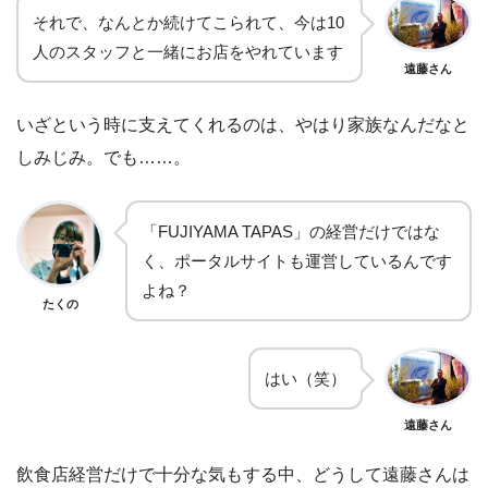
それで、なんとか続けてこられて、今は10
人のスタッフと一緒にお店をやれています
遠藤さん
いざという時に支えてくれるのは、やはり家族なんだなと
しみじみ。でも……。
「FUJIYAMA TAPAS」の経営だけではな
く、ポータルサイトも運営しているんです
よね？
たくの
はい（笑）
遠藤さん
飲食店経営だけで十分な気もする中、どうして遠藤さんは