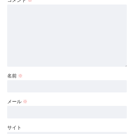
コメント
※
名前
※
メール
※
サイト