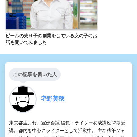
ビールの売り子の副業をしている女の子にお
話を聞いてみました
この記事を書いた人
宅野美穂
東京都生まれ。宣伝会議 編集・ライター養成講座32期受
講。都内を中心にライターとして活動中。 主な執筆ジャ