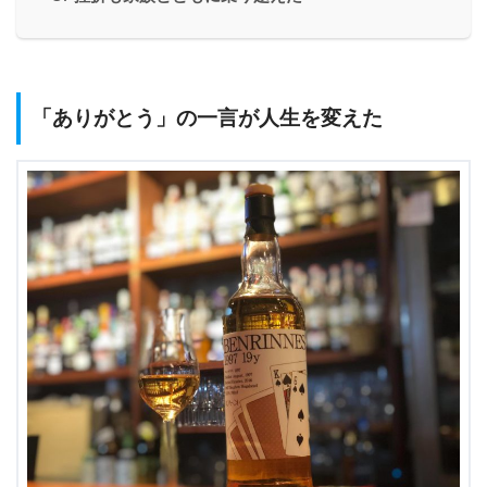
「ありがとう」の一言が人生を変えた