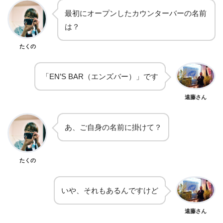
最初にオープンしたカウンターバーの名前
は？
たくの
「EN’S BAR（エンズバー）」です
遠藤さん
あ、ご自身の名前に掛けて？
たくの
いや、それもあるんですけど
遠藤さん