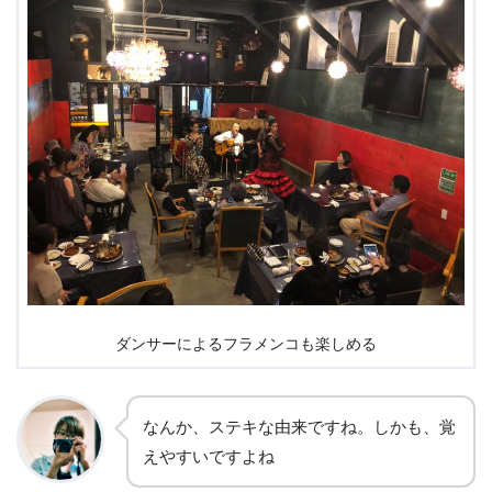
ダンサーによるフラメンコも楽しめる
なんか、ステキな由来ですね。しかも、覚
えやすいですよね