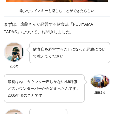
希少なウイスキーも楽しむことができたらしい
まずは、遠藤さんが経営する飲食店「FUJIYAMA
TAPAS」について、お聞きしました。
飲食店を経営することになった経緯につい
て教えてください
たくの
最初はね、カウンター席しかない4.5坪ほ
どのカウンターバーから始まったんです。
遠藤さん
2005年頃のことです