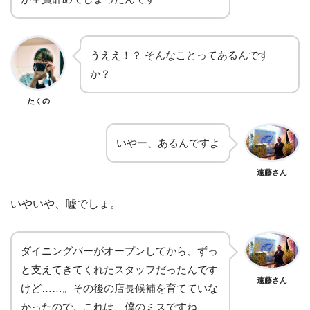
うええ！？ そんなことってあるんです
か？
たくの
いやー、あるんですよ
遠藤さん
いやいや、嘘でしょ。
ダイニングバーがオープンしてから、ずっ
と支えてきてくれたスタッフだったんです
遠藤さん
けど……。その後の店長候補を育てていな
かったので。これは、僕のミスですね