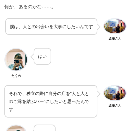
何か、あるのかな……。
僕は、人との出会いを大事にしたいんです
遠藤さん
はい
たくの
それで、独立の際に自分の店を“人と人と
のご縁を結ぶバー”にしたいと思ったんで
遠藤さん
す