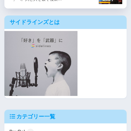
サイドラインズとは
カテゴリー一覧