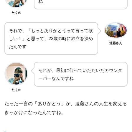
ね
たくの
それで、「もっとありがとうって言って欲
しい！」と思って、23歳の時に独立を決め
遠藤さん
たんです
それが、最初に仰っていただいたカウンタ
ーバーなんですね
たくの
たった一言の「ありがとう」が、遠藤さんの人生を変える
きっかけになったんですね。