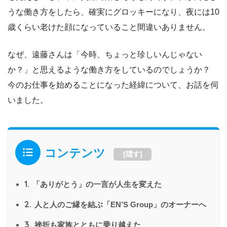
うな働き方をしたら、確実にグロッキーになり、夜には10
歳くらい老けた顔になっていること間違いありません。
なぜ、遠藤さんは「今時、ちょっと珍しいんじゃない
か？」と思えるような働き方をしているのでしょうか？
今のお仕事を始めることになった経緯について、お話を伺
いました。
コンテンツ
[
隠す
]
1.
「ありがとう」の一言が人生を変えた
2.
人と人のご縁を結ぶ「EN’S Group」のオーナーへ
3.
挫折も家族とともに乗り越えた