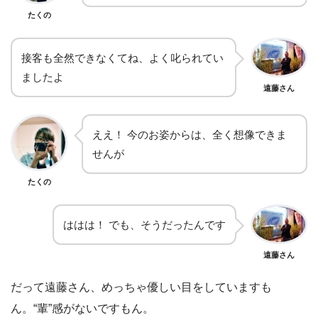
たくの
接客も全然できなくてね、よく叱られてい
ましたよ
遠藤さん
ええ！ 今のお姿からは、全く想像できま
せんが
たくの
ははは！ でも、そうだったんです
遠藤さん
だって遠藤さん、めっちゃ優しい目をしていますも
ん。“輩”感がないですもん。