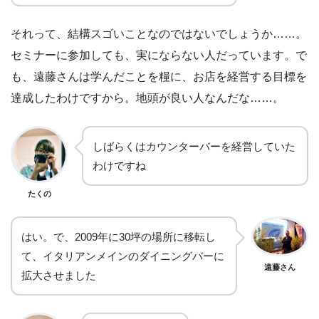
それって、結構スゴいことなのではないでしょうか……。
セミナーに参加しても、実にならない人だっています。で
も、遠藤さんは学んだことを糧に、お店を経営する目標を
達成したわけですから。地頭が良い人なんだな……。
しばらくはカウンターバーを経営していた
わけですね
たくの
はい。で、2009年に30坪の場所に移転し
て、イタリアンメインのダイニングバーに
遠藤さん
拡大させました