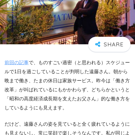
前回の記事
で、ものすごい過密（と思われる）スケジュー
ルで1日を過ごしていることが判明した遠藤さん。朝から
晩まで働き、たまの休日は家族サービス。昨今は「働き方
改革」が叫ばれているにもかかわらず、どちらかというと
「昭和の高度経済成長期を支えたお父さん」的な働き方を
しているようにも見えます。
だけど、遠藤さんの姿を見ていると全く疲れているように
も見えないし、常に笑顔で楽しそうなんです。私が同じよ