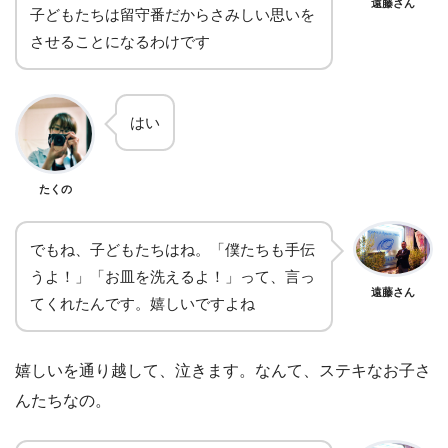
遠藤さん
子どもたちは留守番だからさみしい思いを
させることになるわけです
はい
たくの
でもね、子どもたちはね。「僕たちも手伝
うよ！」「お皿を洗えるよ！」って、言っ
遠藤さん
てくれたんです。嬉しいですよね
嬉しいを通り越して、泣きます。なんて、ステキなお子さ
んたちなの。