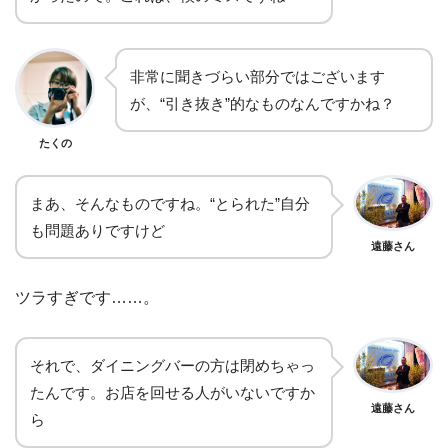
非常に聞きづらい部分ではございます
が、“引き抜き”的なものなんですかね？
たくの
まあ、そんなものですね。“とられた”自分
も問題ありですけど
遠藤さん
ツラすぎです……。
それで、ダイニングバーの方は閉めちゃっ
たんです。お店を回せる人がいないですか
遠藤さん
ら