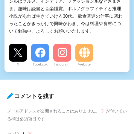
ンルはグルメ、インテリア、ファッション系などさまざ
ま。趣味は読書と音楽鑑賞。ポルノグラフィティと推理
小説があれば生きていける30代。 飲食関連の仕事に関わ
ったことがきっかけで興味がわき、今は料理や食材につ
いて勉強中。よろしくお願いいたします。
X
Facebook
Instagram
Website
コメントを残す
メールアドレスが公開されることはありません。
※
が付いてい
る欄は必須項目です