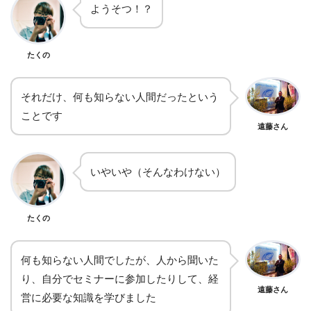
ようそつ！？
たくの
それだけ、何も知らない人間だったという
ことです
遠藤さん
いやいや（そんなわけない）
たくの
何も知らない人間でしたが、人から聞いた
り、自分でセミナーに参加したりして、経
遠藤さん
営に必要な知識を学びました