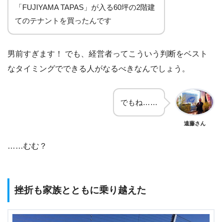
「FUJIYAMA TAPAS」が入る60坪の2階建
てのテナントを買ったんです
男前すぎます！ でも、経営者ってこういう判断をベスト
なタイミングでできる人がなるべきなんでしょう。
でもね……
遠藤さん
……むむ？
挫折も家族とともに乗り越えた