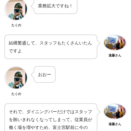
業務拡大ですね！
たくの
結構繁盛して、スタッフもたくさんいたん
ですよ
遠藤さん
おおー
たくの
それで、ダイニングバーだけではスタッフ
を賄いきれなくなってしまって。従業員が
遠藤さん
働く場を増やすため、富士宮駅前に今の