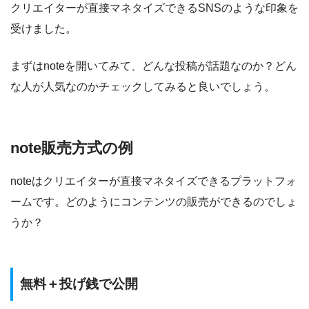
クリエイターが直接マネタイズできるSNSのような印象を
受けました。
まずはnoteを開いてみて、どんな投稿が話題なのか？どん
な人が人気なのかチェックしてみると良いでしょう。
note販売方式の例
noteはクリエイターが直接マネタイズできるプラットフォ
ームです。どのようにコンテンツの販売ができるのでしょ
うか？
無料＋投げ銭で公開