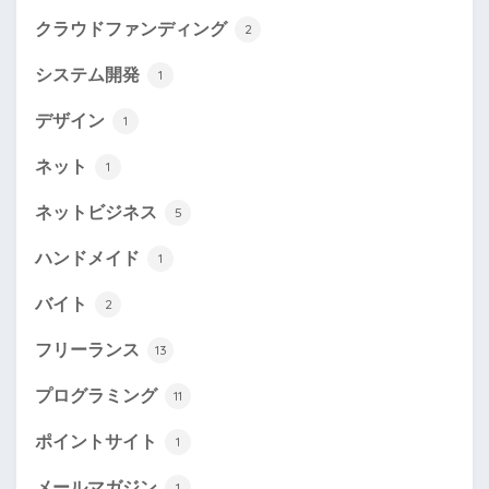
クラウドファンディング
2
システム開発
1
デザイン
1
ネット
1
ネットビジネス
5
ハンドメイド
1
バイト
2
フリーランス
13
プログラミング
11
ポイントサイト
1
メールマガジン
1