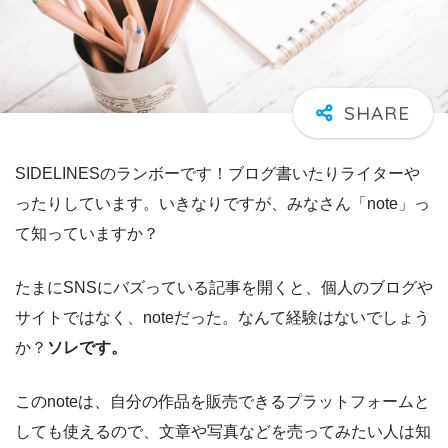
SIDELINESのランボーです！ブログ書いたりライターや
ったりしています。いきなりですが、みなさん「note」っ
て知っていますか？
たまにSNSにバズっている記事を開くと、個人のブログや
サイトではなく、noteだった。なんて経験はないでしょう
か？
ソレです。
このnoteは、自分の作品を販売できるプラットフォームと
しても使えるので、文章や写真などを売ってみたい人は知