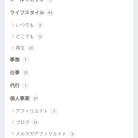
ライフスタイル
42
いつでも
2
どこでも
5
両立
21
事務
1
仕事
21
代行
1
個人事業
37
アフィリエイト
7
ブログ
13
メルマガアフィリエイト
2