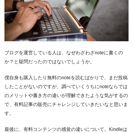
ブログを運営している人は、なぜわざわざnoteに書くの
か？と疑問だったのではないでしょうか。
僕自身も購入したり無料のnoteを読むばかりで、まだ投稿
したことがないのですが、調べていくうちにnoteならでは
のメリットや書き方の違いが理解できたような気がするの
で、有料記事の販売にチャレンジしていきたいなと思いま
す。
最後に、有料コンテンツの感覚の違いについて。Kindleは