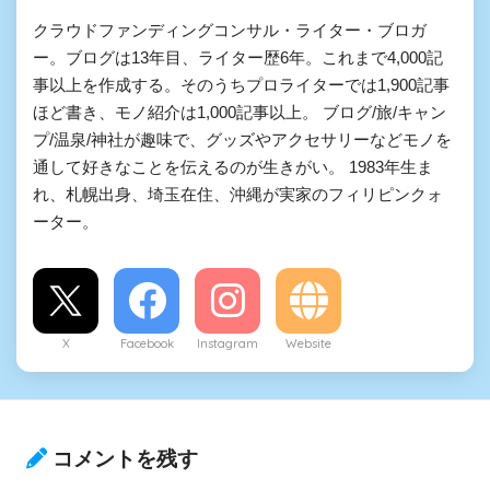
クラウドファンディングコンサル・ライター・ブロガ
ー。ブログは13年目、ライター歴6年。これまで4,000記
事以上を作成する。そのうちプロライターでは1,900記事
ほど書き、モノ紹介は1,000記事以上。 ブログ/旅/キャン
プ/温泉/神社が趣味で、グッズやアクセサリーなどモノを
通して好きなことを伝えるのが生きがい。 1983年生ま
れ、札幌出身、埼玉在住、沖縄が実家のフィリピンクォ
ーター。
X
Facebook
Instagram
Website
コメントを残す