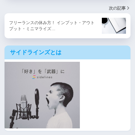
次の記事
フリーランスの休み方！ インプット・アウト
プット・ミニマライズ…
サイドラインズとは