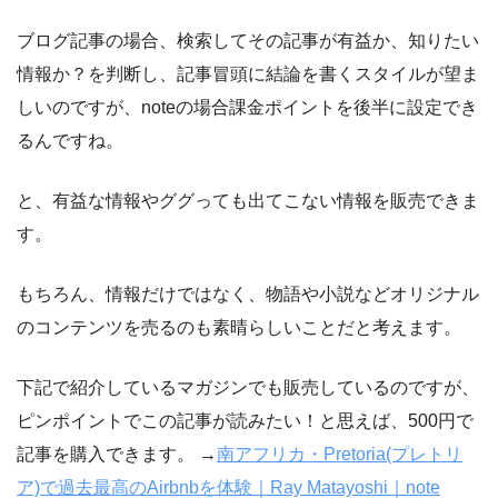
ブログ記事の場合、検索してその記事が有益か、知りたい
情報か？を判断し、記事冒頭に結論を書くスタイルが望ま
しいのですが、noteの場合課金ポイントを後半に設定でき
るんですね。
と、有益な情報やググっても出てこない情報を販売できま
す。
もちろん、情報だけではなく、物語や小説などオリジナル
のコンテンツを売るのも素晴らしいことだと考えます。
下記で紹介しているマガジンでも販売しているのですが、
ピンポイントでこの記事が読みたい！と思えば、500円で
記事を購入できます。 →
南アフリカ・Pretoria(プレトリ
ア)で過去最高のAirbnbを体験｜Ray Matayoshi｜note