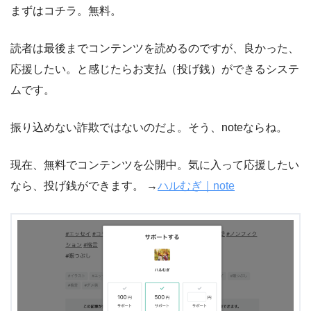
まずはコチラ。無料。
読者は最後までコンテンツを読めるのですが、良かった、
応援したい。と感じたらお支払（投げ銭）ができるシステ
ムです。
振り込めない詐欺ではないのだよ。そう、noteならね。
現在、無料でコンテンツを公開中。気に入って応援したい
なら、投げ銭ができます。 →
ハルむぎ｜note