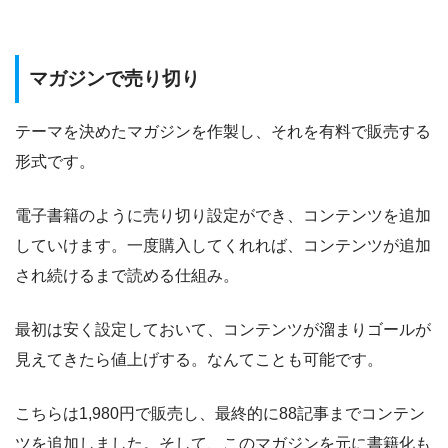
マガジンで売り切り
テーマを決めたマガジンを作製し、それを有料で販売する
形式です。
電子書籍のように売り切り設定ができ、コンテンツを追加
していけます。一度購入してくれれば、コンテンツが追加
され続けるまで読める仕組み。
最初は安く設定しておいて、コンテンツが溜まりゴールが
見えてきたら値上げする。なんてことも可能です。
こちらは1,980円で販売し、最終的に88記事までコンテン
ツを追加しました。そして、このマガジンを元に書籍化も