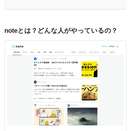
noteとは？どんな人がやっているの？