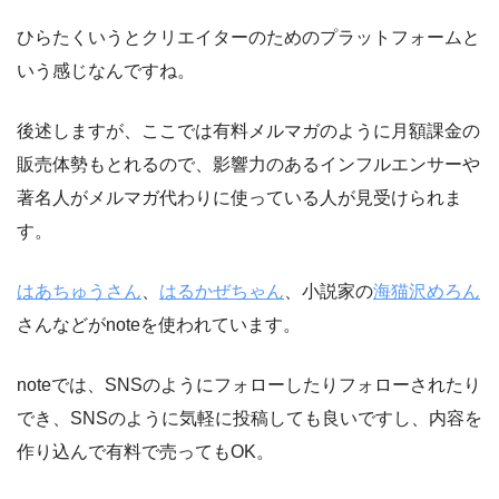
ひらたくいうとクリエイターのためのプラットフォームと
いう感じなんですね。
後述しますが、ここでは有料メルマガのように月額課金の
販売体勢もとれるので、影響力のあるインフルエンサーや
著名人がメルマガ代わりに使っている人が見受けられま
す。
はあちゅうさん
、
はるかぜちゃん
、小説家の
海猫沢めろん
さんなどがnoteを使われています。
noteでは、SNSのようにフォローしたりフォローされたり
でき、SNSのように気軽に投稿しても良いですし、内容を
作り込んで有料で売ってもOK。