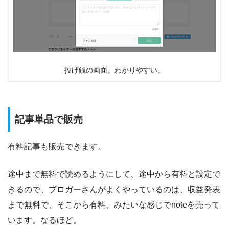
投げ銭の画面。わかりやすい。
記事単品で販売
有料記事も販売できます。
途中まで無料で読めるようにして、途中から有料と設定で
きるので、ブロガーさんがよくやっているのは、収益発表
まで無料で、そこから有料。みたいな感じでnoteを売って
います。なるほど。