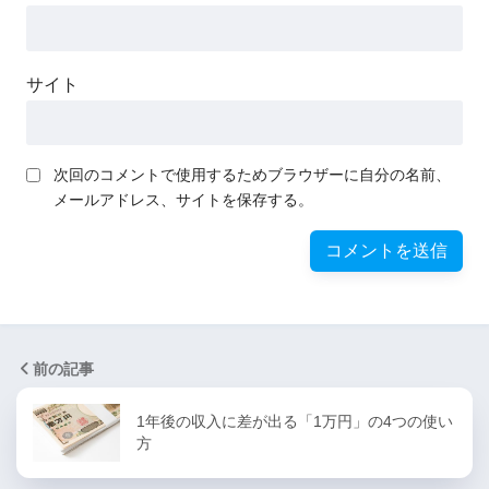
サイト
次回のコメントで使用するためブラウザーに自分の名前、
メールアドレス、サイトを保存する。
前の記事
1年後の収入に差が出る「1万円」の4つの使い
方