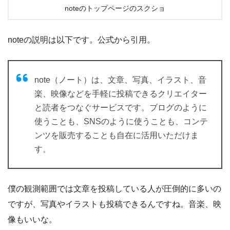
noteのトップページのスクショ
noteの説明は以下です。公式から引用。
note（ノート）は、文章、写真、イラスト、音
楽、映像などを手軽に投稿できるクリエイター
と読者をつなぐサービスです。ブログのように
使うことも、SNSのように使うことも、コンテ
ンツを販売することも自在に活用いただけま
す。
僕の観測範囲では文章を投稿している人が圧倒的に多いの
ですが、写真やイラストも投稿できるんですね。音楽、映
像もいいな。