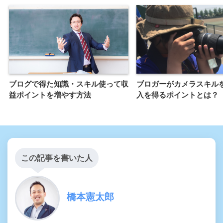
ブログで得た知識・スキル使って収
ブロガーがカメラスキル
益ポイントを増やす方法
入を得るポイントとは？
この記事を書いた人
橋本憲太郎