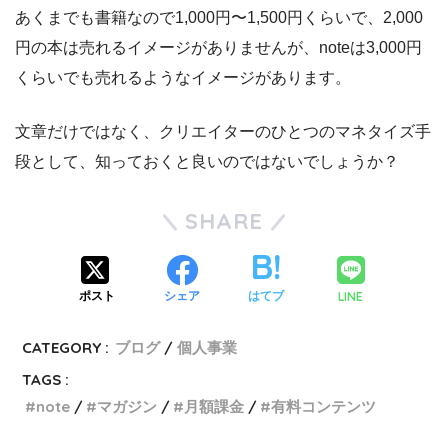
あくまでも書籍なので1,000円〜1,500円くらいで、2,000
円の本は売れるイメージがありませんが、noteは3,000円
くらいでも売れるようなイメージがあります。
文章だけではなく、クリエイターのひとつのマネタイズ手
段として、知っておくと良いのではないでしょうか？
SHARE
LINE
ポスト
シェア
はてブ
CATEGORY :
ブログ
個人事業
TAGS :
note
マガジン
月額課金
有料コンテンツ