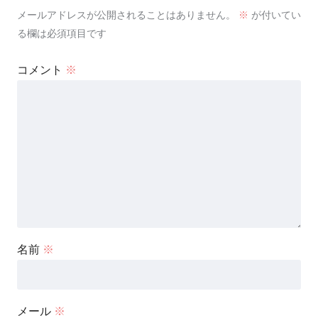
メールアドレスが公開されることはありません。
※
が付いてい
る欄は必須項目です
コメント
※
名前
※
メール
※