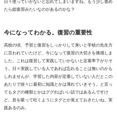
日々使っていかないと忘れてしまいますね。もう少し進め
たら総復習みたいなのがあるのかな？
今になってわかる。復習の重要性
高校の頃、予習と復習をしっかりして来いと学校の先生方
に言われていたけど、今になって復習の大切さを痛感しま
した。これは復習して実践していかないと定着率下がりそ
う。日々実践している人であれば忘れることは無いのかも
しれませんが、学習した内容が定着していない人だとこの
あたりで徐々に最初に知識とかは薄れていきそう。と言っ
てもタグの種類とかはググればいい話ではあるんですけ
ど。息を吸って吐くようにタグとか覚えておきたいね。実
践あるのみ。