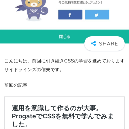
こんにちは。前回に引き続きCSSの学習を進めております
サイドラインズの信夫です。
前回の記事