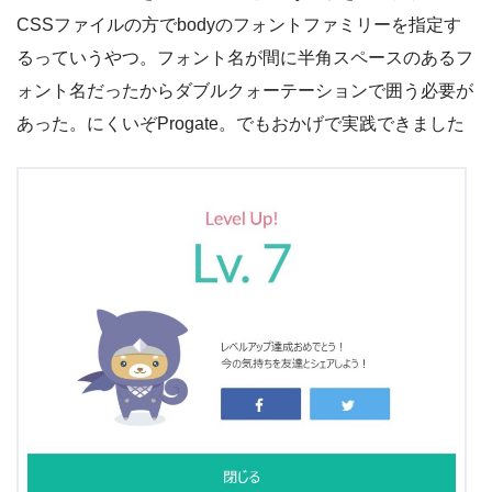
CSSファイルの方でbodyのフォントファミリーを指定す
るっていうやつ。フォント名が間に半角スペースのあるフ
ォント名だったからダブルクォーテーションで囲う必要が
あった。にくいぞProgate。でもおかげで実践できました