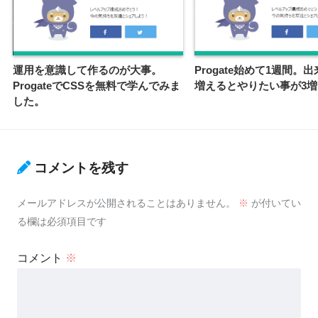
運用を意識して作るのが大事。
Progate始めて1週間。
ProgateでCSSを無料で学んでみま
増えるとやりたい事が3増
した。
コメントを残す
メールアドレスが公開されることはありません。
※
が付いてい
る欄は必須項目です
コメント
※