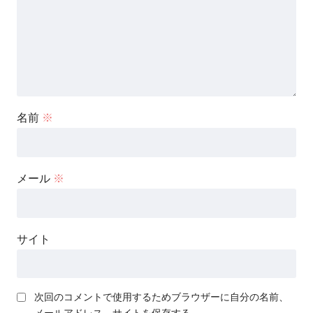
名前
※
メール
※
サイト
次回のコメントで使用するためブラウザーに自分の名前、