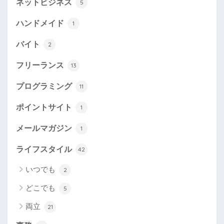
ネットビジネス
5
ハンドメイド
1
バイト
2
フリーランス
13
プログラミング
11
ポイントサイト
1
メールマガジン
1
ライフスタイル
42
いつでも
2
どこでも
5
両立
21