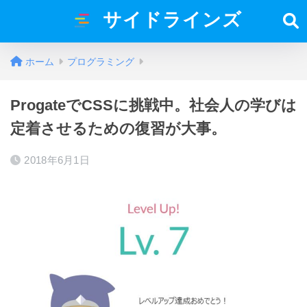
サイドラインズ
ホーム
プログラミング
ProgateでCSSに挑戦中。社会人の学びは
定着させるための復習が大事。
2018年6月1日