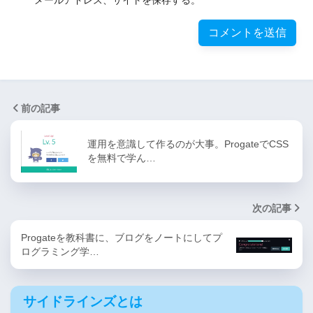
メールアドレス、サイトを保存する。
前の記事
運用を意識して作るのが大事。ProgateでCSS
を無料で学ん…
次の記事
Progateを教科書に、ブログをノートにしてプ
ログラミング学…
サイドラインズとは