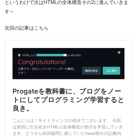
というわけで次はHTMLの全体構造その2に進んでいきま
す～
次回の記事はこちら