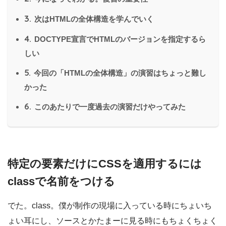
3.
次はHTMLの全体構造を学んでいく
4.
DOCTYPE宣言でHTMLのバージョンを指定するら
しい
5.
今回の「HTMLの全体構造」の演習はちょっと難し
かった
6.
このあたりで一度過去の演習だけやってみた
特定の要素だけにCSSを適用するには
classで名前をつける
でた。class。僕が制作の現場に入っている時にちょいち
ょい耳にし、ソースとかたまーに見る時にもちょくちょく