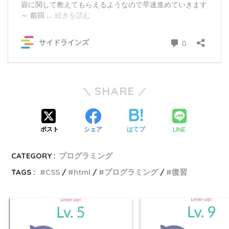
SHARE
LINE
ポスト
シェア
はてブ
CATEGORY :
プログラミング
TAGS :
CSS
html
プログラミング
復習