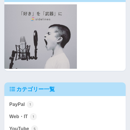
カテゴリー一覧
PayPal
1
Web・IT
1
YouTube
5