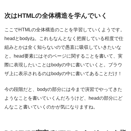
次はHTMLの全体構造を学んでいく
ここでHTMLの全体構造のことを学習していくようです。
headとbodyね。これもなんとなく把握している程度で仕
組みとかは全く知らないので愚直に吸収していきたいな
と。head要素にはそのページに関することを書いて、実
際に表現したいことはbodyの中に書いていくと。ブラウ
ザ上に表示されるのはbodyの中に書いてあることだけ！
今の段階だと、bodyの部分には今まで演習でやってきた
ようなことを書いていくんだろうけど、headの部分にど
んなこと書いていくのかが気になりますね。