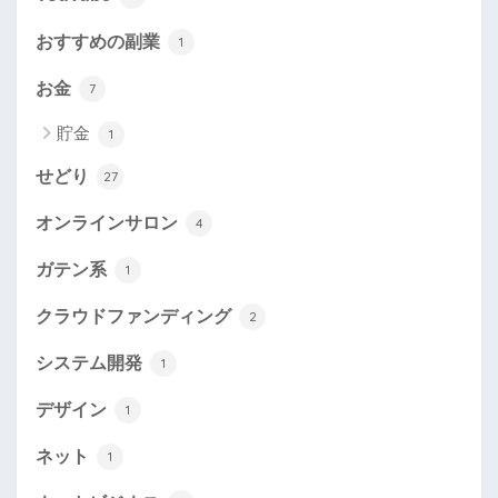
おすすめの副業
1
お金
7
貯金
1
せどり
27
オンラインサロン
4
ガテン系
1
クラウドファンディング
2
システム開発
1
デザイン
1
ネット
1