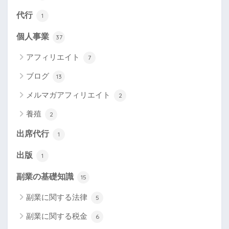
代行
1
個人事業
37
アフィリエイト
7
ブログ
13
メルマガアフィリエイト
2
養殖
2
出席代行
1
出版
1
副業の基礎知識
15
副業に関する法律
5
副業に関する税金
6