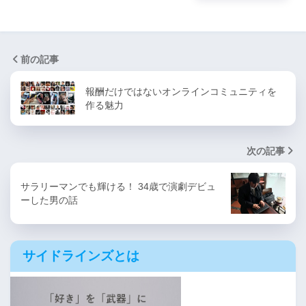
前の記事
報酬だけではないオンラインコミュニティを
作る魅力
次の記事
サラリーマンでも輝ける！ 34歳で演劇デビュ
ーした男の話
サイドラインズとは