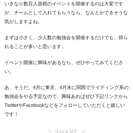
いきなり数百人規模のイベントを開催するのは大変です
が、チームとして入れてもらうなら、なんとかできそうな
気がしますよね。
まずは小さく、少人数の勉強会を開催するだけでも、得ら
れることが多いと思います。
イベント開催に興味があるなら、ぜひやってみてくださ
い。
あ、そうだ。4月に東京、4月末に関西でライティング系の
勉強会をやる予定なので、興味あればぜひ下記リンクから
TwitterやFacebookなどをフォローしていただくと嬉しい
です！
SHARE