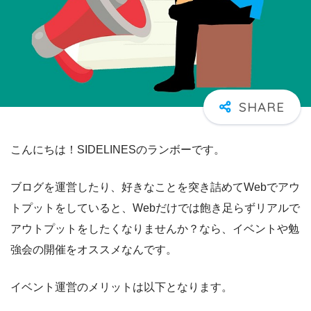
こんにちは！SIDELINESのランボーです。
ブログを運営したり、好きなことを突き詰めてWebでアウ
トプットをしていると、Webだけでは飽き足らずリアルで
アウトプットをしたくなりませんか？なら、イベントや勉
強会の開催をオススメなんです。
イベント運営のメリットは以下となります。