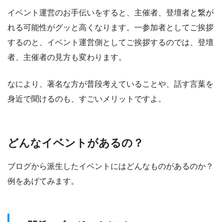
イベント運営のお手伝いをすると、主催者、登壇者と繋が
れる可能性がグッと高くなります。一参加者としてご挨拶
するのと、イベント運営側としてご挨拶するのでは、登壇
者、主催者の見方も変わります。
なにより、著名な方が普段考えていることや、話す言葉を
身近で聞けるのも、すごいメリットですよ。
どんなイベントがあるの？
ブログから派生したイベントにはどんなものがあるのか？
例をあげてみます。