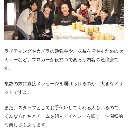
ライティングやカメラの勉強会や、収益を増やすためのセ
ミナーなど、ブロガーが役立つであろう内容の勉強会で
す。
複数の方に直接メッセージを届けられるのが、大きなメリ
ットですよ。
また、スタッフとしてお手伝いしてくれる人もいるので、
そんな方たちとチームを組んでイベントを回す、学園祭的
な楽しさもあります。