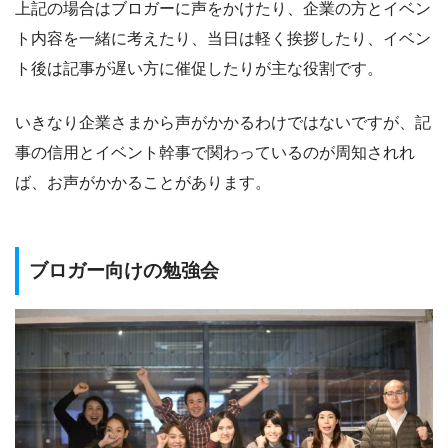
上記の場合はブロガーに声をかけたり、企業の方とイベン
ト内容を一緒に考えたり、当日は軽く挨拶したり、イベン
ト後は記事が遅い方に催促したりが主な役割です。
いきなり企業さまから声がかかるわけではないですが、記
事の信用とイベント幹事で関わっているのが周知されれ
ば、お声がかかることがあります。
ブロガー向けの勉強会