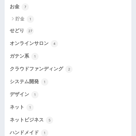
お金
7
貯金
1
せどり
27
オンラインサロン
4
ガテン系
1
クラウドファンディング
2
システム開発
1
デザイン
1
ネット
1
ネットビジネス
5
ハンドメイド
1