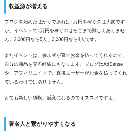
収益源が増える
ブログを始めたばかりであれば1万円を稼ぐのは大変です
が、イベントで1万円を稼ぐのはそこまで難しくありませ
ん。2,000円なら5人、3,000円なら4人です。
またイベントは、参加者が直でお金を払ってくれるので、
自分の商品を売る経験にもなります。ブログはAdSense
や、アフィリエイトで、直接ユーザーがお金を払ってくれ
ているわけではありません。
とても新しい経験、感覚になるのでオススメですよ。
著名人と繋がりやすくなる