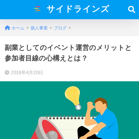
サイドラインズ
ホーム
個人事業
ブログ
副業としてのイベント運営のメリットと
参加者目線の心構えとは？
2018年4月20日