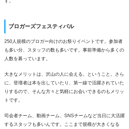
す。
ブロガーズフェスティバル
250人規模のブロガー向けのお祭りイベントです。参加者
も多い分、スタッフの数も多いです。事前準備から多くの
人数を募っています。
大きなメリットは、沢山の人に会える。ということ。さら
に、登壇者は本を出していたり、第一線で活躍されていた
りするので、そんな方々と気軽にお会いできるのもメリッ
トです。
司会者チーム、動画チーム、SNSチームなど当日に大活躍
するスタッフも多いんです。ここまで規模が大きくなる