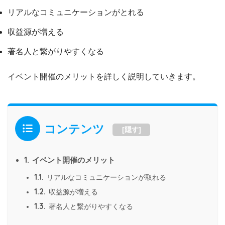
リアルなコミュニケーションがとれる
収益源が増える
著名人と繋がりやすくなる
イベント開催のメリットを詳しく説明していきます。
コンテンツ
[
隠す
]
1.
イベント開催のメリット
1.1.
リアルなコミュニケーションが取れる
1.2.
収益源が増える
1.3.
著名人と繋がりやすくなる