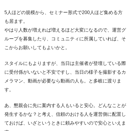
5人ほどの規模から、セミナー形式で200人ほど集める方
も居ます。
やはり人数が増えれば増えるほど大変になるので、運営グ
ループを募集したり、コミュニティに所属していれば、そ
こからお願いしてもよいかと。
スタイルにもよりますが、当日は主催者が登壇している際
に受付係がいないと不安ですし、当日の様子を撮影するカ
メラマン、動画が必要なら動画の人も。と多岐に渡りま
す。
あ、懇親会に先に案内する人もいると安心。どんなことが
発生するかな？と考え、信頼のおける人を運営側に配置し
ておけば、いざというときに頼みやすいので安心といえま