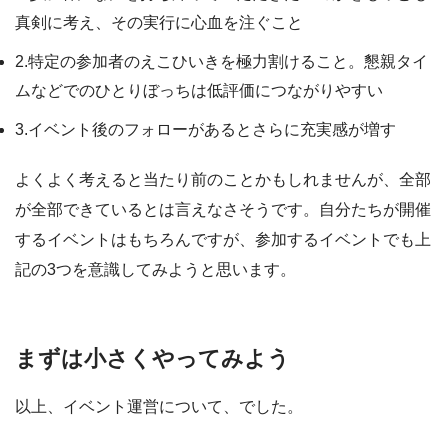
真剣に考え、その実行に心血を注ぐこと
2.特定の参加者のえこひいきを極力割けること。懇親タイ
ムなどでのひとりぼっちは低評価につながりやすい
3.イベント後のフォローがあるとさらに充実感が増す
よくよく考えると当たり前のことかもしれませんが、全部
が全部できているとは言えなさそうです。自分たちが開催
するイベントはもちろんですが、参加するイベントでも上
記の3つを意識してみようと思います。
まずは小さくやってみよう
以上、イベント運営について、でした。