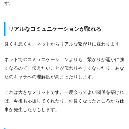
す。
リアルなコミュニケーションが取れる
良くも悪くも、ネットからリアルな繋がりに変わります。
ネットでのコミュニケーションよりも、繋がりが遥かに強
くなるので、伝えたいことが伝わりやすくなったり、あな
たのキャラへの理解度が高まったりします。
これは大きなメリットです。一度会ってよい関係を築けれ
ば、今後も応援してくれたり、仲良くなったところから仕
事が発生したりもします。