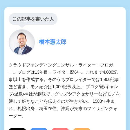
この記事を書いた人
橋本憲太郎
クラウドファンディングコンサル・ライター・ブロガ
ー。ブログは13年目、ライター歴6年。これまで4,000記
事以上を作成する。そのうちプロライターでは1,900記事
ほど書き、モノ紹介は1,000記事以上。 ブログ/旅/キャン
プ/温泉/神社が趣味で、グッズやアクセサリーなどモノを
通して好きなことを伝えるのが生きがい。 1983年生ま
れ、札幌出身、埼玉在住、沖縄が実家のフィリピンクォ
ーター。