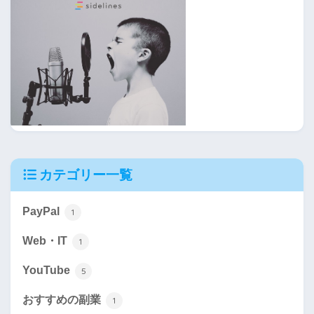
カテゴリー一覧
PayPal
1
Web・IT
1
YouTube
5
おすすめの副業
1