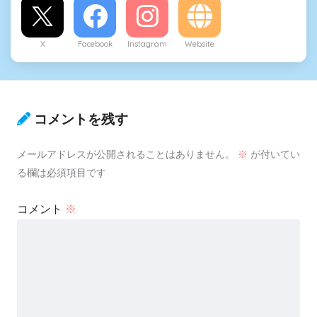
X
Facebook
Instagram
Website
コメントを残す
メールアドレスが公開されることはありません。
※
が付いてい
る欄は必須項目です
コメント
※