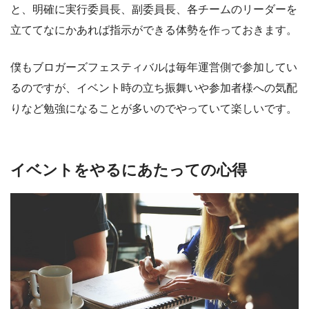
と、明確に実行委員長、副委員長、各チームのリーダーを
立ててなにかあれば指示ができる体勢を作っておきます。
僕もブロガーズフェスティバルは毎年運営側で参加してい
るのですが、イベント時の立ち振舞いや参加者様への気配
りなど勉強になることが多いのでやっていて楽しいです。
イベントをやるにあたっての心得