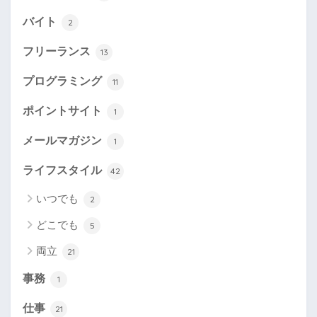
バイト
2
フリーランス
13
プログラミング
11
ポイントサイト
1
メールマガジン
1
ライフスタイル
42
いつでも
2
どこでも
5
両立
21
事務
1
仕事
21