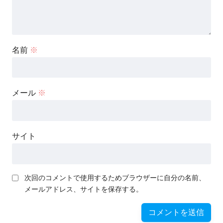
名前
※
メール
※
サイト
次回のコメントで使用するためブラウザーに自分の名前、
メールアドレス、サイトを保存する。