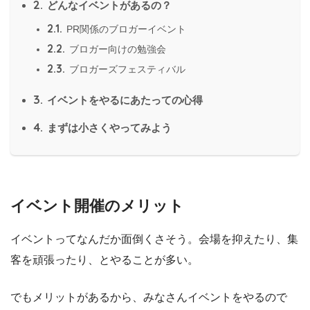
2.
どんなイベントがあるの？
2.1.
PR関係のブロガーイベント
2.2.
ブロガー向けの勉強会
2.3.
ブロガーズフェスティバル
3.
イベントをやるにあたっての心得
4.
まずは小さくやってみよう
イベント開催のメリット
イベントってなんだか面倒くさそう。会場を抑えたり、集
客を頑張ったり、とやることが多い。
でもメリットがあるから、みなさんイベントをやるので