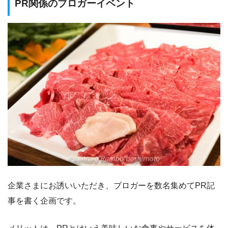
PR関係のブロガーイベント
企業さまにお誘いいただき、ブロガーを数名集めてPR記
事を書く企画です。