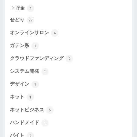
貯金
1
せどり
27
オンラインサロン
4
ガテン系
1
クラウドファンディング
2
システム開発
1
デザイン
1
ネット
1
ネットビジネス
5
ハンドメイド
1
バイト
2