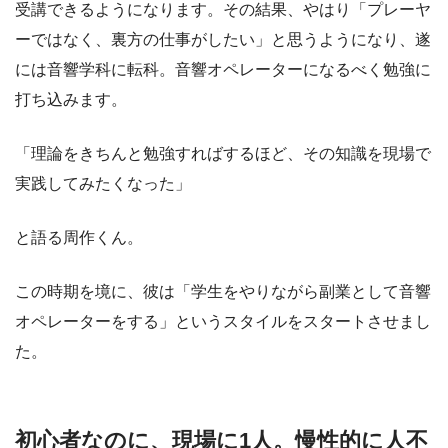
受講できるようになります。その結果、やはり「プレーヤ
ーではなく、裏方の仕事がしたい」と思うようになり、遂
には音響学科に転科。音響オペレーターになるべく勉強に
打ち込みます。
「理論をきちんと勉強すればするほど、その知識を現場で
実践してみたくなった」
と語る周作くん。
この時期を境に、彼は「学生をやりながら副業として音響
オペレーターをする」というスタイルをスタートさせまし
た。
初心者なのに、現場に1人。慢性的に人不