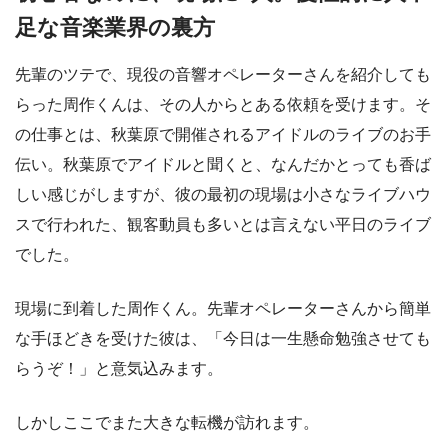
足な音楽業界の裏方
先輩のツテで、現役の音響オペレーターさんを紹介しても
らった周作くんは、その人からとある依頼を受けます。そ
の仕事とは、秋葉原で開催されるアイドルのライブのお手
伝い。秋葉原でアイドルと聞くと、なんだかとっても香ば
しい感じがしますが、彼の最初の現場は小さなライブハウ
スで行われた、観客動員も多いとは言えない平日のライブ
でした。
現場に到着した周作くん。先輩オペレーターさんから簡単
な手ほどきを受けた彼は、「今日は一生懸命勉強させても
らうぞ！」と意気込みます。
しかしここでまた大きな転機が訪れます。