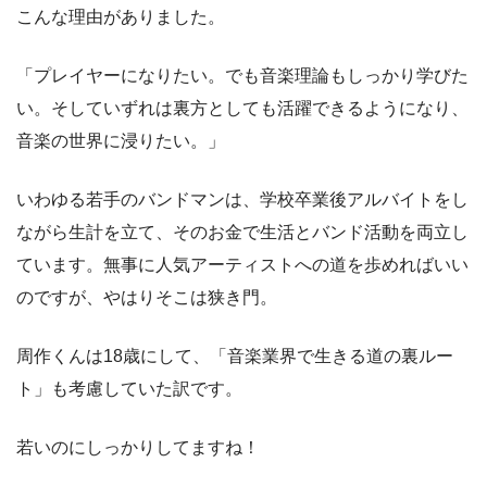
こんな理由がありました。
「プレイヤーになりたい。でも音楽理論もしっかり学びた
い。そしていずれは裏方としても活躍できるようになり、
音楽の世界に浸りたい。」
いわゆる若手のバンドマンは、学校卒業後アルバイトをし
ながら生計を立て、そのお金で生活とバンド活動を両立し
ています。無事に人気アーティストへの道を歩めればいい
のですが、やはりそこは狭き門。
周作くんは18歳にして、「音楽業界で生きる道の裏ルー
ト」も考慮していた訳です。
若いのにしっかりしてますね！