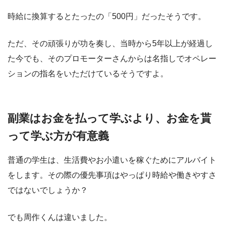
時給に換算するとたったの「500円」だったそうです。
ただ、その頑張りが功を奏し、当時から5年以上が経過し
た今でも、そのプロモーターさんからは名指しでオペレー
ションの指名をいただけているそうですよ。
副業はお金を払って学ぶより、お金を貰
って学ぶ方が有意義
普通の学生は、生活費やお小遣いを稼ぐためにアルバイト
をします。その際の優先事項はやっぱり時給や働きやすさ
ではないでしょうか？
でも周作くんは違いました。