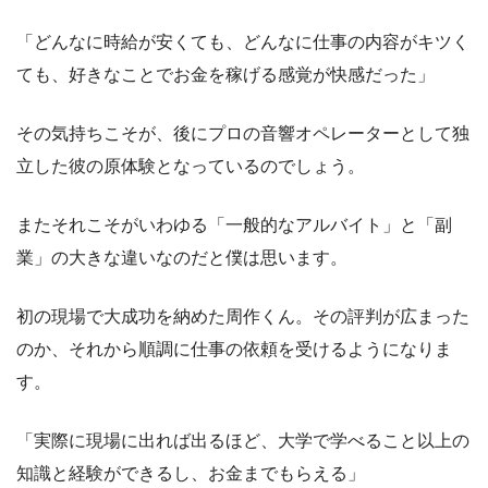
「どんなに時給が安くても、どんなに仕事の内容がキツく
ても、好きなことでお金を稼げる感覚が快感だった」
その気持ちこそが、後にプロの音響オペレーターとして独
立した彼の原体験となっているのでしょう。
またそれこそがいわゆる「一般的なアルバイト」と「副
業」の大きな違いなのだと僕は思います。
初の現場で大成功を納めた周作くん。その評判が広まった
のか、それから順調に仕事の依頼を受けるようになりま
す。
「実際に現場に出れば出るほど、大学で学べること以上の
知識と経験ができるし、お金までもらえる」