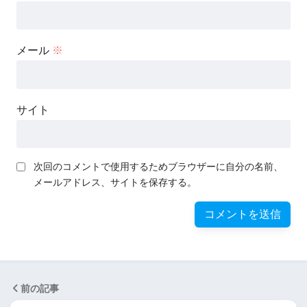
メール
※
サイト
次回のコメントで使用するためブラウザーに自分の名前、
メールアドレス、サイトを保存する。
前の記事