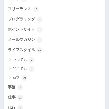
フリーランス
13
プログラミング
11
ポイントサイト
1
メールマガジン
1
ライフスタイル
42
いつでも
2
どこでも
5
両立
21
事務
1
仕事
21
代行
1