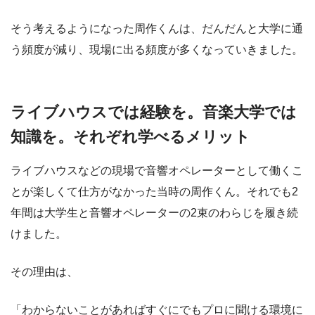
そう考えるようになった周作くんは、だんだんと大学に通
う頻度が減り、現場に出る頻度が多くなっていきました。
ライブハウスでは経験を。音楽大学では
知識を。それぞれ学べるメリット
ライブハウスなどの現場で音響オペレーターとして働くこ
とが楽しくて仕方がなかった当時の周作くん。それでも2
年間は大学生と音響オペレーターの2束のわらじを履き続
けました。
その理由は、
「わからないことがあればすぐにでもプロに聞ける環境に