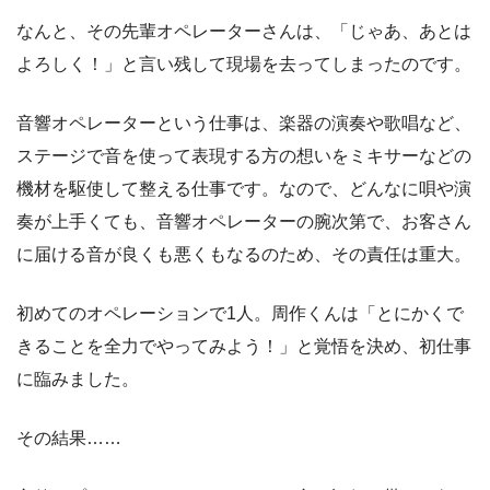
なんと、その先輩オペレーターさんは、「じゃあ、あとは
よろしく！」と言い残して現場を去ってしまったのです。
音響オペレーターという仕事は、楽器の演奏や歌唱など、
ステージで音を使って表現する方の想いをミキサーなどの
機材を駆使して整える仕事です。なので、どんなに唄や演
奏が上手くても、音響オペレーターの腕次第で、お客さん
に届ける音が良くも悪くもなるのため、その責任は重大。
初めてのオペレーションで1人。周作くんは「とにかくで
きることを全力でやってみよう！」と覚悟を決め、初仕事
に臨みました。
その結果……