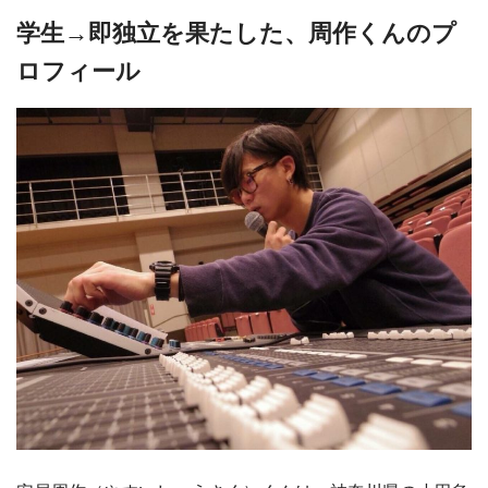
学生→即独立を果たした、周作くんのプ
ロフィール