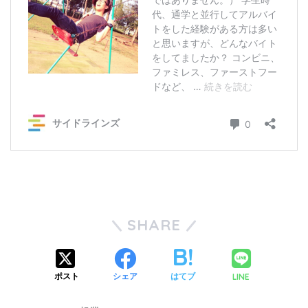
SHARE
LINE
ポスト
シェア
はてブ