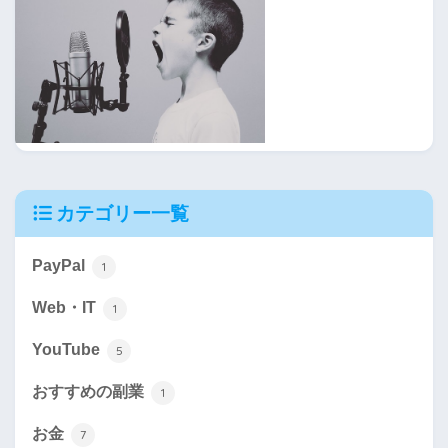
カテゴリー一覧
PayPal
1
Web・IT
1
YouTube
5
おすすめの副業
1
お金
7