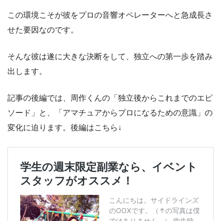
この環境こそが彼をプロの音響オペレーターへと急成長さ
せた要因なのです。
そんな彼は遂に大きな決断をして、独立への第一歩を踏み
出します。
記事の後編では、周作くんの「独立後からこれまでのエピ
ソード」と、「アマチュアからプロになるための意識」の
変化に迫ります。後編はこちら↓