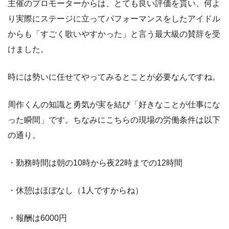
主催のプロモーターからは、とても良い評価を貰い、何よ
り実際にステージに立ってパフォーマンスをしたアイドル
からも「すごく歌いやすかった」と言う最大級の賛辞を受
けました。
時には勢いに任せてやってみるとことが必要なんですね。
周作くんの知識と勇気が実を結び「好きなことが仕事にな
った瞬間」です。ちなみにこちらの現場の労働条件は以下
の通り。
・勤務時間は朝の10時から夜22時までの12時間
・休憩はほぼなし（1人ですからね）
・報酬は6000円