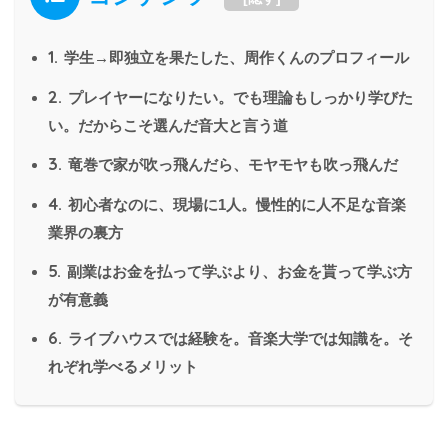
1.
学生→即独立を果たした、周作くんのプロフィール
2.
プレイヤーになりたい。でも理論もしっかり学びた
い。だからこそ選んだ音大と言う道
3.
竜巻で家が吹っ飛んだら、モヤモヤも吹っ飛んだ
4.
初心者なのに、現場に1人。慢性的に人不足な音楽
業界の裏方
5.
副業はお金を払って学ぶより、お金を貰って学ぶ方
が有意義
6.
ライブハウスでは経験を。音楽大学では知識を。そ
れぞれ学べるメリット