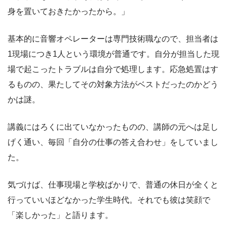
身を置いておきたかったから。」
基本的に音響オペレーターは専門技術職なので、担当者は
1現場につき1人という環境が普通です。自分が担当した現
場で起こったトラブルは自分で処理します。応急処置はす
るものの、果たしてその対象方法がベストだったのかどう
かは謎。
講義にはろくに出ていなかったものの、講師の元へは足し
げく通い、毎回「自分の仕事の答え合わせ」をしていまし
た。
気づけば、仕事現場と学校ばかりで、普通の休日が全くと
行っていいほどなかった学生時代。それでも彼は笑顔で
「楽しかった」と語ります。