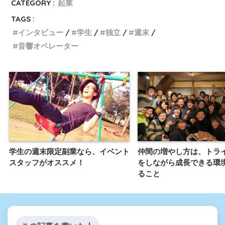
CATEGORY :
起業
TAGS :
インタビュー
学生
独立
週末
音響オペレーター
学生の週末限定副業なら、イベント
仲間の増やし方は、トラ
スタッフがオススメ！
をしながら成長できる環
ること