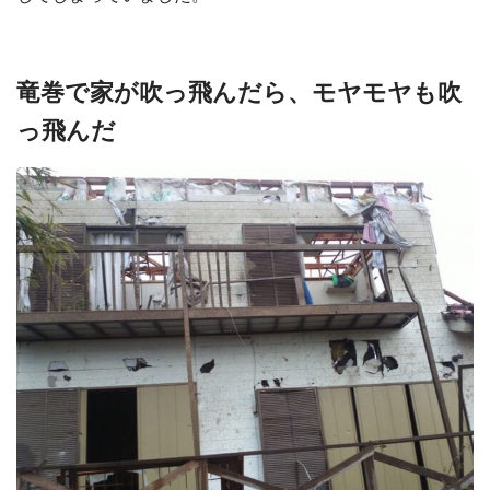
竜巻で家が吹っ飛んだら、モヤモヤも吹
っ飛んだ