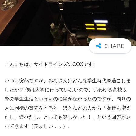
こんにちは。サイドラインズのOOXです。
いつも突然ですが、みなさんはどんな学生時代を過ごしま
したか？ 僕は大学に行っていないので、いわゆる高校以
降の学生生活というものに縁がなかったのですが、周りの
人に同様の質問をすると、ほとんどの人から「友達も増え
たし、遊べたし、とっても楽しかった！」という回答が返
ってきます（羨ましい……）。