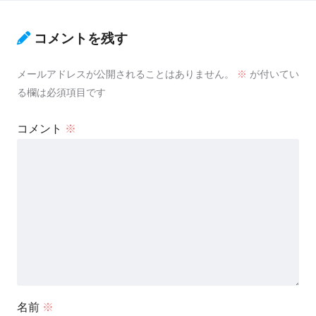
コメントを残す
メールアドレスが公開されることはありません。
※
が付いてい
る欄は必須項目です
コメント
※
名前
※