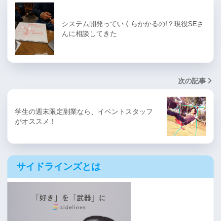
システム開発っていくらかかるの!？現役SEさ
んに相談してきた
次の記事
学生の週末限定副業なら、イベントスタッフ
がオススメ！
サイドラインズとは