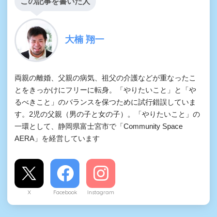
この記事を書いた人
大楠 翔一
両親の離婚、父親の病気、祖父の介護などが重なったこ
とをきっかけにフリーに転身。「やりたいこと」と「や
るべきこと」のバランスを保つために試行錯誤していま
す。2児の父親（男の子と女の子）。「やりたいこと」の
一環として、静岡県富士宮市で「Community Space
AERA」を経営しています
X
Facebook
Instagram