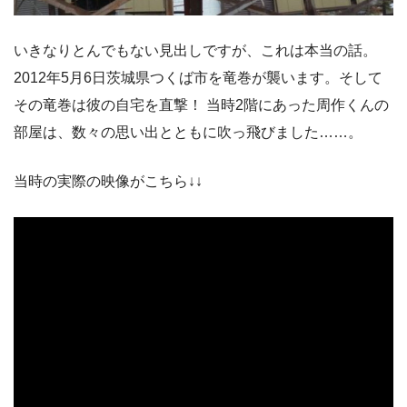
いきなりとんでもない見出しですが、これは本当の話。
2012年5月6日茨城県つくば市を竜巻が襲います。そして
その竜巻は彼の自宅を直撃！ 当時2階にあった周作くんの
部屋は、数々の思い出とともに吹っ飛びました……。
当時の実際の映像がこちら↓↓