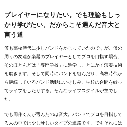
プレイヤーになりたい。でも理論もしっ
かり学びたい。だからこそ選んだ音大と
言う道
僕も高校時代に少しバンドをかじっていたのですが、僕の
周りの友達が楽器のプレイヤーとしてプロを目指す場合、
そのほとんどは「専門学校」に進学し、とにかく演奏技術
を磨きます。そして同時にバンドを組んだり、高校時代か
ら継続しているバンド活動にいそしみ、学校の合間を縫っ
てライブをしたりする。そんなライフスタイルが主でし
た。
でも周作くんが選んだのは音大。バンドでプロを目指して
る人の中では少し珍しいタイプの進路です。でもそれには