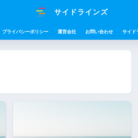
サイドラインズ
プライバシーポリシー
運営会社
お問い合わせ
サイド