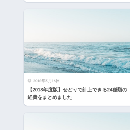
2018年5月16日
【2018年度版】せどりで計上できる24種類の
経費をまとめました