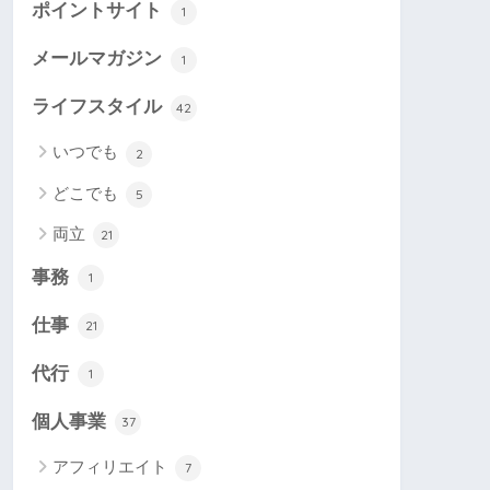
ポイントサイト
1
メールマガジン
1
ライフスタイル
42
いつでも
2
どこでも
5
両立
21
事務
1
仕事
21
代行
1
個人事業
37
アフィリエイト
7