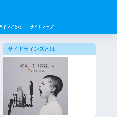
ラインズとは
サイトマップ
サイドラインズとは