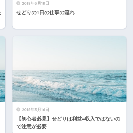
2018年5月18日
た
せどりの1日の仕事の流れ
2018年5月16日
【初心者必見】せどりは利益=収入ではないの
で注意が必要