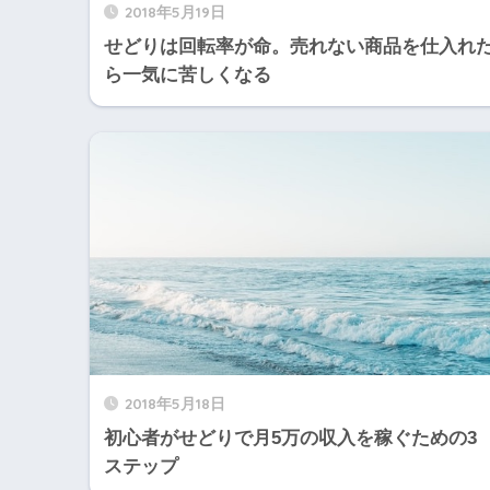
2018年5月19日
せどりは回転率が命。売れない商品を仕入れ
ら一気に苦しくなる
2018年5月18日
初心者がせどりで月5万の収入を稼ぐための3
ステップ