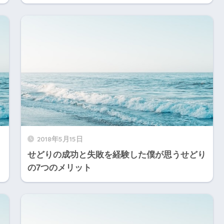
2018年5月15日
せどりの成功と失敗を経験した僕が思うせどり
の7つのメリット