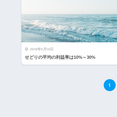
2018年5月14日
せどりの平均の利益率は10%～30%
1