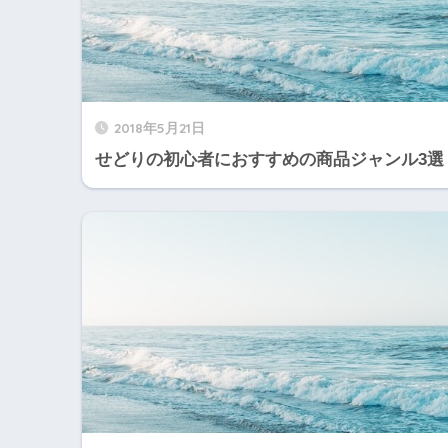
2018年5月21日
せどりの初心者におすすめの商品ジャンル3選