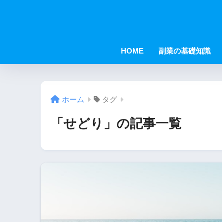
HOME
副業の基礎知識
ホーム
タグ
「せどり」の記事一覧