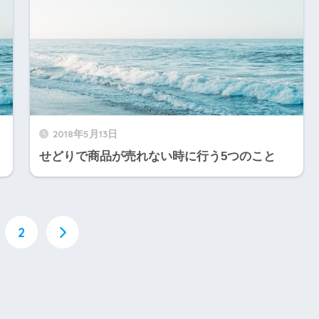
2018年5月13日
せどりで商品が売れない時に行う5つのこと
2