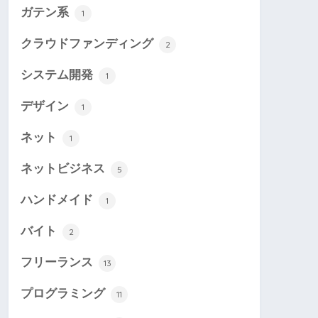
ガテン系
1
クラウドファンディング
2
システム開発
1
デザイン
1
ネット
1
ネットビジネス
5
ハンドメイド
1
バイト
2
フリーランス
13
プログラミング
11