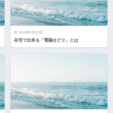
2018年5月20日
在宅で出来る「電脳せどり」とは